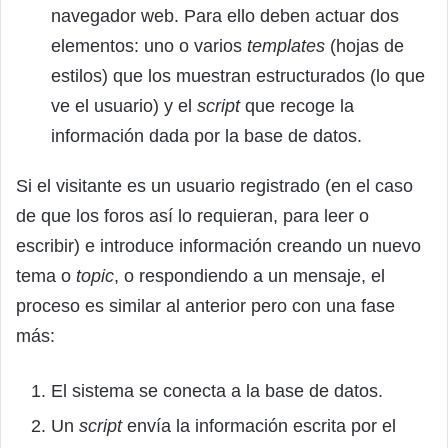
navegador web. Para ello deben actuar dos
elementos: uno o varios
templates
(hojas de
estilos) que los muestran estructurados (lo que
ve el usuario) y el
script
que recoge la
información dada por la base de datos.
Si el visitante es un usuario registrado (en el caso
de que los foros así lo requieran, para leer o
escribir) e introduce información creando un nuevo
tema o
topic
, o respondiendo a un mensaje, el
proceso es similar al anterior pero con una fase
más:
El sistema se conecta a la base de datos.
Un
script
envía la información escrita por el