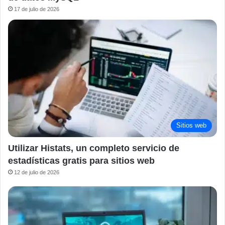
17 de julio de 2026
Sitios web
Utilizar Histats, un completo servicio de
estadísticas gratis para sitios web
12 de julio de 2026