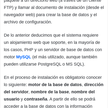
paquete a un directorio web (a través de un cliente
FTP) y llamar al documento de instalación (desde el
navegador web) para crear la base de datos y el
archivo de configuración.
De lo anterior deducimos que el sistema requiere
un alojamiento web que soporte, en la mayoría de
los casos, PHP y un servidor de base de datos con
motor
MySQL
(el más utilizado, aunque también
pueden utilizarse PostgreSQL o MS SQL).
En el proceso de instalación es obligatorio conocer
lo siguiente:
motor de la base de datos
,
dirección
del servidor
,
nombre de la base
,
nombre del
usuario
y
contraseña
. A partir de ello se podrá
acceder a la base de datos con la información