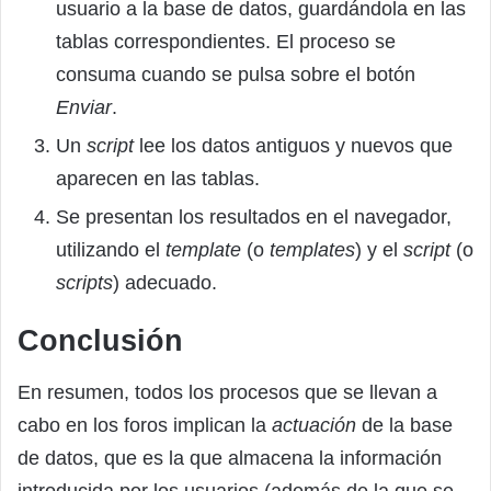
usuario a la base de datos, guardándola en las
tablas correspondientes. El proceso se
consuma cuando se pulsa sobre el botón
Enviar
.
Un
script
lee los datos antiguos y nuevos que
aparecen en las tablas.
Se presentan los resultados en el navegador,
utilizando el
template
(o
templates
) y el
script
(o
scripts
) adecuado.
Conclusión
En resumen, todos los procesos que se llevan a
cabo en los foros implican la
actuación
de la base
de datos, que es la que almacena la información