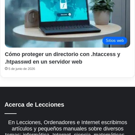
Sitios web
Cómo proteger un directorio con .htaccess y
.htpasswd en un servidor web
5 de junio de 2026
Acerca de Lecciones
En Lecciones, Ordenadores e Internet escribimos
artículos y pequeños manuales sobre diversos