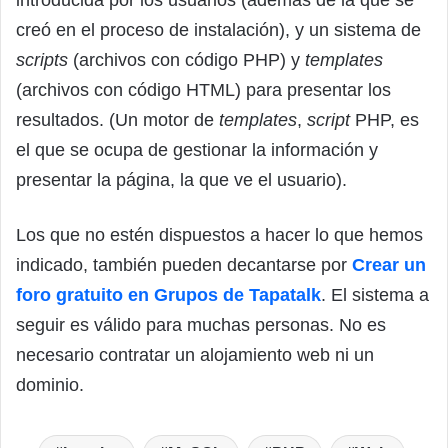
introducida por los usuarios (además de la que se
creó en el proceso de instalación), y un sistema de
scripts
(archivos con código PHP) y
templates
(archivos con código HTML) para presentar los
resultados. (Un motor de
templates
,
script
PHP, es
el que se ocupa de gestionar la información y
presentar la página, la que ve el usuario).
Los que no estén dispuestos a hacer lo que hemos
indicado, también pueden decantarse por
Crear un
foro gratuito en Grupos de Tapatalk
. El sistema a
seguir es válido para muchas personas. No es
necesario contratar un alojamiento web ni un
dominio.