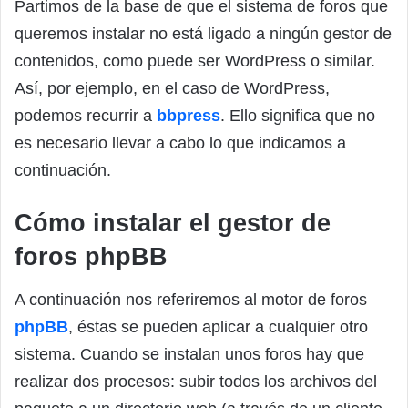
Partimos de la base de que el sistema de foros que
queremos instalar no está ligado a ningún gestor de
contenidos, como puede ser WordPress o similar.
Así, por ejemplo, en el caso de WordPress,
podemos recurrir a
bbpress
. Ello significa que no
es necesario llevar a cabo lo que indicamos a
continuación.
Cómo instalar el gestor de
foros phpBB
A continuación nos referiremos al motor de foros
phpBB
, éstas se pueden aplicar a cualquier otro
sistema. Cuando se instalan unos foros hay que
realizar dos procesos: subir todos los archivos del