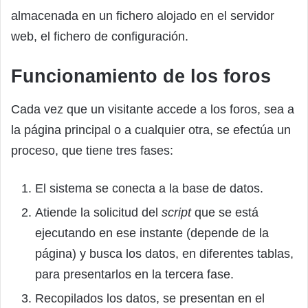
almacenada en un fichero alojado en el servidor
web, el fichero de configuración.
Funcionamiento de los foros
Cada vez que un visitante accede a los foros, sea a
la página principal o a cualquier otra, se efectúa un
proceso, que tiene tres fases:
El sistema se conecta a la base de datos.
Atiende la solicitud del
script
que se está
ejecutando en ese instante (depende de la
página) y busca los datos, en diferentes tablas,
para presentarlos en la tercera fase.
Recopilados los datos, se presentan en el