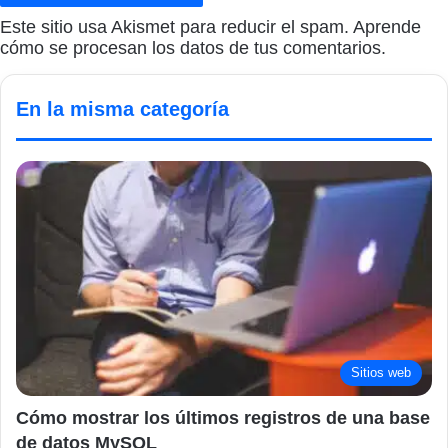
Este sitio usa Akismet para reducir el spam.
Aprende
cómo se procesan los datos de tus comentarios.
En la misma categoría
Sitios web
Cómo mostrar los últimos registros de una base
de datos MySQL