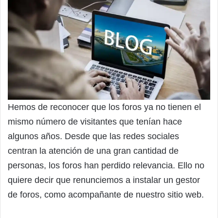
Hemos de reconocer que los foros ya no tienen el
mismo número de visitantes que tenían hace
algunos años. Desde que las redes sociales
centran la atención de una gran cantidad de
personas, los foros han perdido relevancia. Ello no
quiere decir que renunciemos a instalar un gestor
de foros, como acompañante de nuestro sitio web.