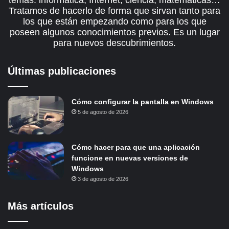
temas: informática, Internet, ciencia, matemáticas…
Tratamos de hacerlo de forma que sirvan tanto para
los que están empezando como para los que
poseen algunos conocimientos previos. Es un lugar
para nuevos descubrimientos.
Últimas publicaciones
Cómo configurar la pantalla en Windows
5 de agosto de 2026
Cómo hacer para que una aplicación
funcione en nuevas versiones de
Windows
3 de agosto de 2026
Más artículos