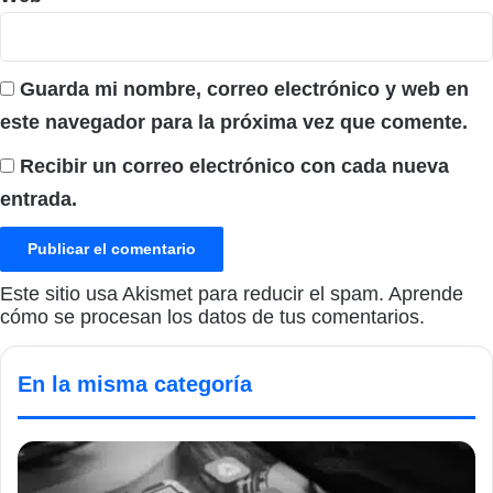
Guarda mi nombre, correo electrónico y web en
este navegador para la próxima vez que comente.
Recibir un correo electrónico con cada nueva
entrada.
Este sitio usa Akismet para reducir el spam.
Aprende
cómo se procesan los datos de tus comentarios.
En la misma categoría