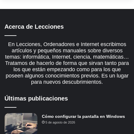
Acerca de Lecciones
En Lecciones, Ordenadores e Internet escribimos
artículos y pequeños manuales sobre diversos
temas: informática, Internet, ciencia, matemáticas…
Tratamos de hacerlo de forma que sirvan tanto para
los que están empezando como para los que
poseen algunos conocimientos previos. Es un lugar
para nuevos descubrimientos.
Últimas publicaciones
Cómo configurar la pantalla en Windows
5 de agosto de 2026