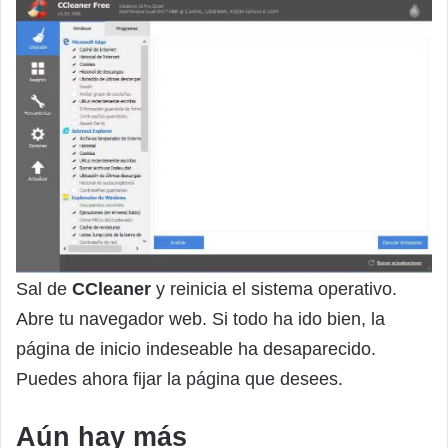
Sal de
CCleaner
y reinicia el sistema operativo.
Abre tu navegador web. Si todo ha ido bien, la
página de inicio indeseable ha desaparecido.
Puedes ahora fijar la página que desees.
Aún hay más