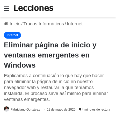
Menú
Inicio
/
Trucos Informáticos
/
Internet
Internet
Eliminar página de inicio y
ventanas emergentes en
Windows
Explicamos a continuación lo que hay que hacer
para eliminar la página de inicio en nuestro
navegador web y restaurar la que teníamos
instalada. El proceso sirve así mismo para elminar
ventanas emergentes.
Fabriciano González
11 de mayo de 2025
4 minutos de lectura