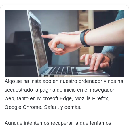
Algo se ha instalado en nuestro ordenador y nos ha
secuestrado la página de inicio en el navegador
web, tanto en Microsoft Edge, Mozilla Firefox,
Google Chrome, Safari, y demás.
Aunque intentemos recuperar la que teníamos