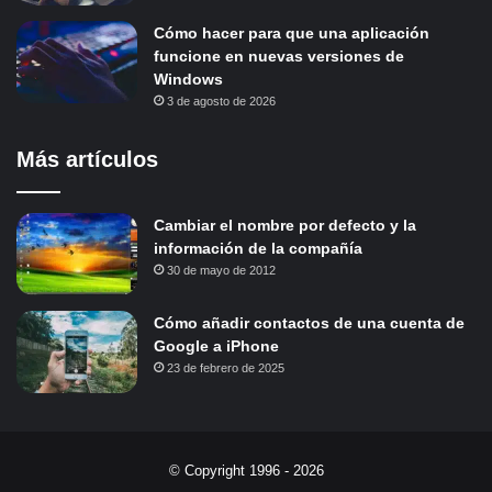
Cómo hacer para que una aplicación
funcione en nuevas versiones de
Windows
3 de agosto de 2026
Más artículos
Cambiar el nombre por defecto y la
información de la compañía
30 de mayo de 2012
Cómo añadir contactos de una cuenta de
Google a iPhone
23 de febrero de 2025
© Copyright 1996 - 2026