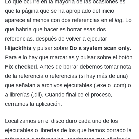
Lo que ocurre en la mayoría de las ocasiones es
que la página que se ha apropiado del inicio
aparece al menos con dos referencias en el
log
. Lo
que habría que hacer es borrar esas dos
referencias, después de volver a ejecutar
Hijackthis
y pulsar sobre
Do a system scan only
.
Para ello hay que marcarlas y pulsar sobre el botón
Fix checked
. Antes de borrar debemos tomar nota
de la referencia o referencias (si hay más de una)
que señalan a archivos ejecutables (.exe o .com) o
a librerías (.dll). Cuando finalice el proceso,
cerramos la aplicación.
Localizamos en el disco duro cada uno de los
ejecutables o librerías de los que hemos borrado la