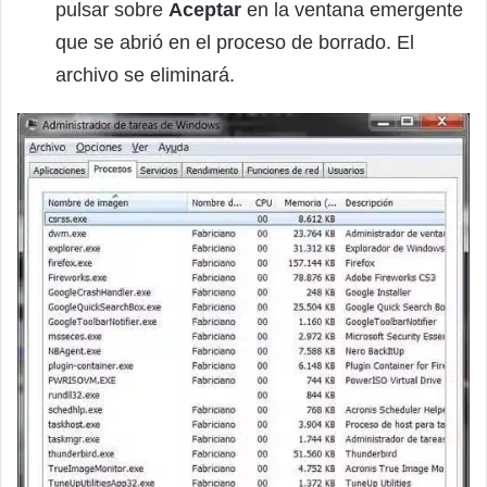
pulsar sobre
Aceptar
en la ventana emergente
que se abrió en el proceso de borrado. El
archivo se eliminará.