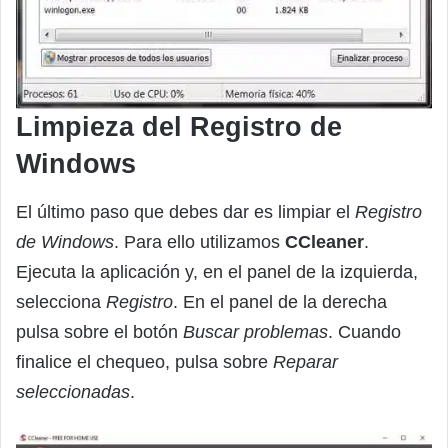
Limpieza del Registro de
Windows
El último paso que debes dar es limpiar el
Registro
de Windows
. Para ello utilizamos
CCleaner
.
Ejecuta la aplicación y, en el panel de la izquierda,
selecciona
Registro
. En el panel de la derecha
pulsa sobre el botón
Buscar problemas
. Cuando
finalice el chequeo, pulsa sobre
Reparar
seleccionadas
.