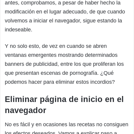
antes, comprobamos, a pesar de haber hecho la
modificación en el lugar adecuado, de que cuando
volvemos a iniciar el navegador, sigue estando la
indeseable.
Y no solo esto, de vez en cuando se abren
ventanas emergentes mostrando determinados
banners de publicidad, entre los que proliferan los
que presentan escenas de pornografía. ¿Qué
podemos hacer para eliminar estos incordios?
Eliminar página de inicio en el
navegador
No es fácil y en ocasiones las recetas no consiguen
los efectos deseados. Vamos a explicar paso a