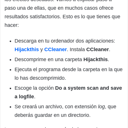
paso una de ellas, que en muchos casos ofrece
resultados satisfactorios. Esto es lo que tienes que
hacer:
Descarga en tu ordenador dos aplicaciones:
Hijackthis
y
CCleaner
. Instala
CCleaner
.
Descomprime en una carpeta
Hijackthis
.
Ejecuta el programa desde la carpeta en la que
lo has descomprimido.
Escoge la opción
Do a system scan and save
a logfile
.
Se creará un archivo, con extensión
log
, que
deberás guardar en un directorio.