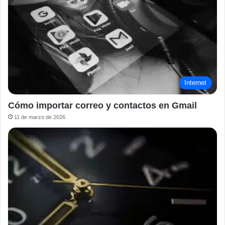
Internet
Cómo importar correo y contactos en Gmail
11 de marzo de 2026