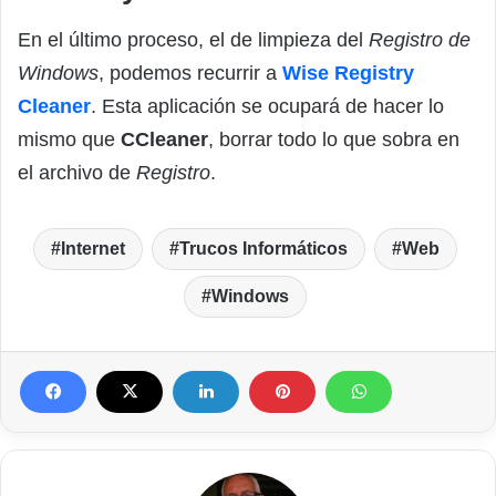
En el último proceso, el de limpieza del
Registro de
Windows
, podemos recurrir a
Wise Registry
Cleaner
. Esta aplicación se ocupará de hacer lo
mismo que
CCleaner
, borrar todo lo que sobra en
el archivo de
Registro
.
Internet
Trucos Informáticos
Web
Windows