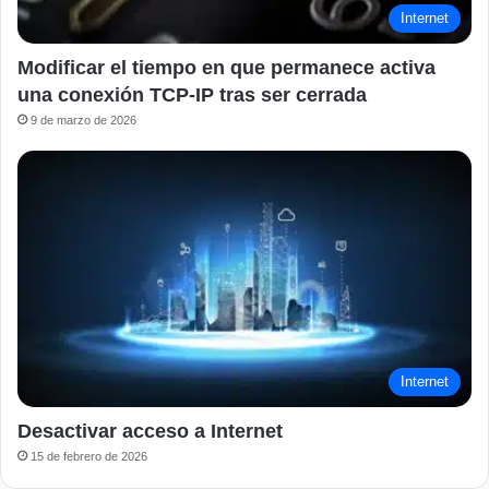
Internet
Modificar el tiempo en que permanece activa
una conexión TCP-IP tras ser cerrada
9 de marzo de 2026
Internet
Desactivar acceso a Internet
15 de febrero de 2026