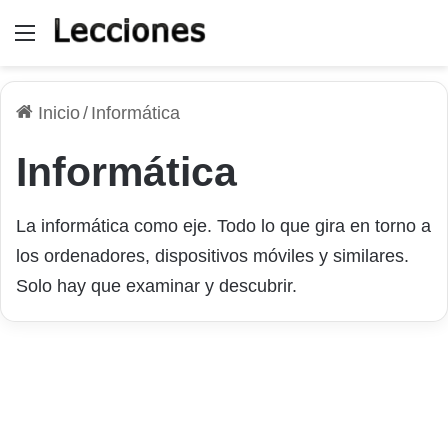
Menú
Inicio
/
Informática
Informática
La informática como eje. Todo lo que gira en torno a
los ordenadores, dispositivos móviles y similares.
Solo hay que examinar y descubrir.
Utilizar SFCFix para reparar
archivos corruptos de