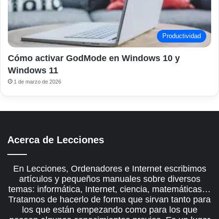
Productividad
Cómo activar GodMode en Windows 10 y
Windows 11
1 de marzo de 2026
Acerca de Lecciones
En Lecciones, Ordenadores e Internet escribimos
artículos y pequeños manuales sobre diversos
temas: informática, Internet, ciencia, matemáticas…
Tratamos de hacerlo de forma que sirvan tanto para
los que están empezando como para los que