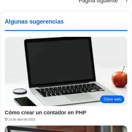
Página siguiente
Algunas sugerencias
Sitios web
Cómo crear un contador en PHP
13 de abril de 2025