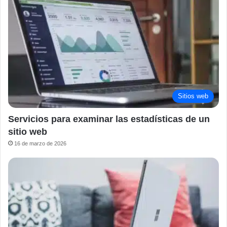
Sitios web
Servicios para examinar las estadísticas de un
sitio web
16 de marzo de 2026