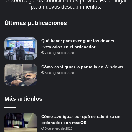
poseen algunos conocimientos previos. Es un lugar
para nuevos descubrimientos.
Últimas publicaciones
Qué hacer para averiguar los drivers
instalados en el ordenador
7 de agosto de 2026
Cómo configurar la pantalla en Windows
5 de agosto de 2026
Más artículos
Cómo averiguar por qué se ralentiza un
ordenador con macOS
6 de enero de 2026