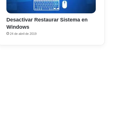
Desactivar Restaurar Sistema en
Windows
24 de abril de 2019