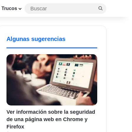
Buscar
Trucos
Algunas sugerencias
Ver información sobre la seguridad
de una página web en Chrome y
Firefox