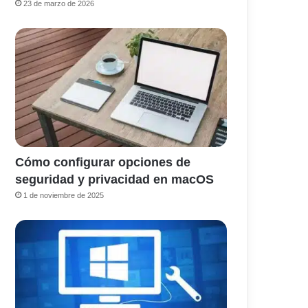
23 de marzo de 2026
Cómo configurar opciones de
seguridad y privacidad en macOS
1 de noviembre de 2025