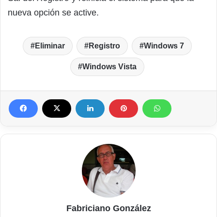
nueva opción se active.
Eliminar
Registro
Windows 7
Windows Vista
Fabriciano González