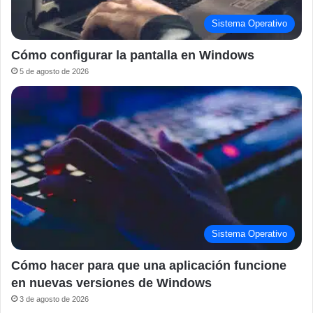
Sistema Operativo
Cómo configurar la pantalla en Windows
5 de agosto de 2026
Sistema Operativo
Cómo hacer para que una aplicación funcione
en nuevas versiones de Windows
3 de agosto de 2026