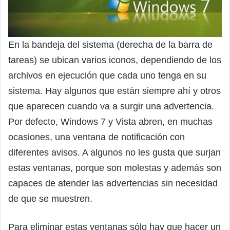
En la bandeja del sistema (derecha de la barra de
tareas) se ubican varios iconos, dependiendo de los
archivos en ejecución que cada uno tenga en su
sistema. Hay algunos que están siempre ahí y otros
que aparecen cuando va a surgir una advertencia.
Por defecto, Windows 7 y Vista abren, en muchas
ocasiones, una ventana de notificación con
diferentes avisos. A algunos no les gusta que surjan
estas ventanas, porque son molestas y además son
capaces de atender las advertencias sin necesidad
de que se muestren.
Para eliminar estas ventanas sólo hay que hacer un