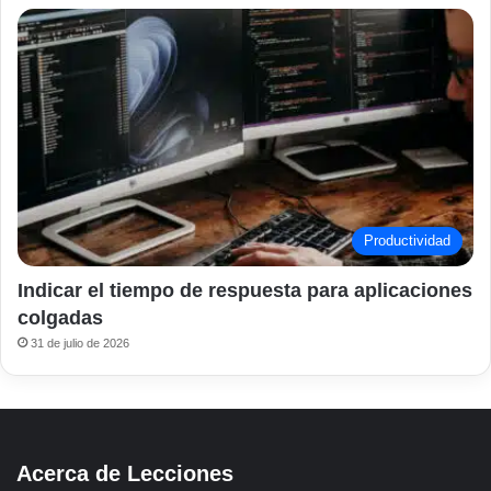
Productividad
Indicar el tiempo de respuesta para aplicaciones
colgadas
31 de julio de 2026
Acerca de Lecciones