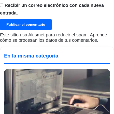
Recibir un correo electrónico con cada nueva
entrada.
Este sitio usa Akismet para reducir el spam.
Aprende
cómo se procesan los datos de tus comentarios.
En la misma categoría