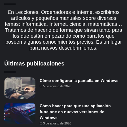
En Lecciones, Ordenadores e Internet escribimos
artículos y pequeños manuales sobre diversos
temas: informática, Internet, ciencia, matemáticas…
Tratamos de hacerlo de forma que sirvan tanto para
los que están empezando como para los que
poseen algunos conocimientos previos. Es un lugar
para nuevos descubrimientos.
Últimas publicaciones
Cómo configurar la pantalla en Windows
5 de agosto de 2026
Cómo hacer para que una aplicación
funcione en nuevas versiones de
Windows
3 de agosto de 2026