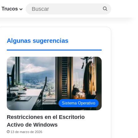
Buscar
Trucos
Algunas sugerencias
Sistema Operativo
Restricciones en el Escritorio
Activo de Windows
13 de marzo de 2026