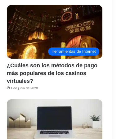
Herramientas de Internet
¿Cuáles son los métodos de pago
más populares de los casinos
virtuales?
1 de junio de 2020