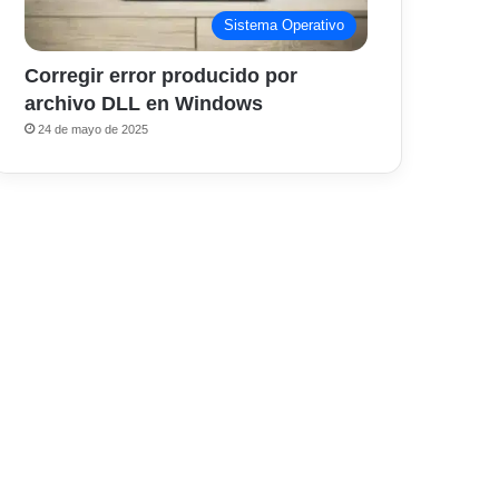
Sistema Operativo
Corregir error producido por
archivo DLL en Windows
24 de mayo de 2025