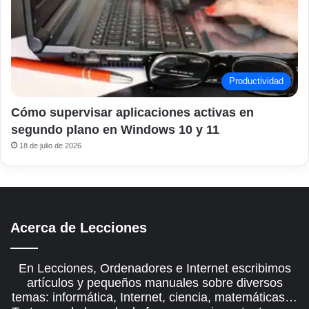
Productividad
Cómo supervisar aplicaciones activas en
segundo plano en Windows 10 y 11
18 de julio de 2026
Acerca de Lecciones
En Lecciones, Ordenadores e Internet escribimos
artículos y pequeños manuales sobre diversos
temas: informática, Internet, ciencia, matemáticas…