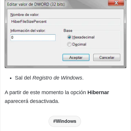
Sal del
Registro de Windows
.
A partir de este momento la opción
Hibernar
aparecerá desactivada.
Windows