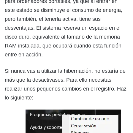
para ordenadores portátiles, ya que al entrar en
este estado se disminuye el consumo de energía,
pero también, el tenerla activa, tiene sus
desventajas. El sistema reserva un espacio en el
disco duro, equivalente al tamaño de la memoria
RAM instalada, que ocupará cuando esta función
entre en acción.
Si nunca vas a utilizar la hibernación, no estaría de
más que la desactivases. Para ello necesitas
realizar unos pequeños cambios en el registro. Haz
lo siguiente: