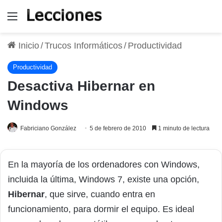
Menú
Inicio
/
Trucos Informáticos
/
Productividad
Productividad
Desactiva Hibernar en
Windows
Fabriciano González
5 de febrero de 2010
1 minuto de lectura
En la mayoría de los ordenadores con Windows,
incluida la última, Windows 7, existe una opción,
Hibernar
, que sirve, cuando entra en
funcionamiento, para dormir el equipo. Es ideal