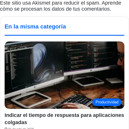
Este sitio usa Akismet para reducir el spam.
Aprende
cómo se procesan los datos de tus comentarios.
En la misma categoría
Productividad
Indicar el tiempo de respuesta para aplicaciones
colgadas