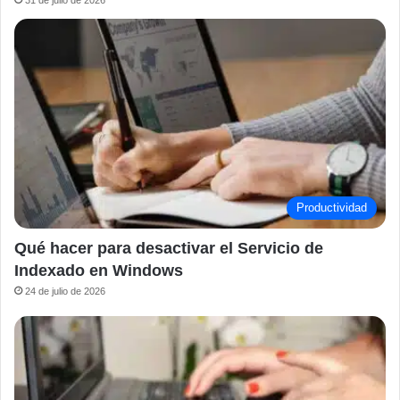
31 de julio de 2026
Productividad
Qué hacer para desactivar el Servicio de
Indexado en Windows
24 de julio de 2026