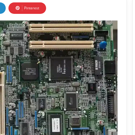
Pinterest