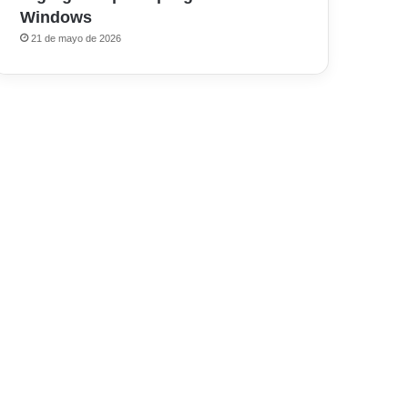
Windows
21 de mayo de 2026