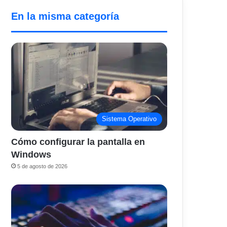
En la misma categoría
Sistema Operativo
Cómo configurar la pantalla en
Windows
5 de agosto de 2026