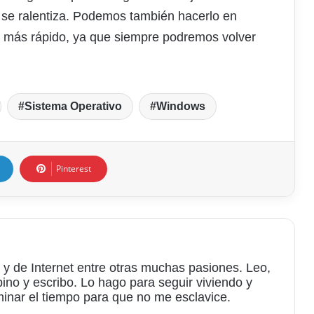
 se ralentiza. Podemos también hacerlo en
 va más rápido, ya que siempre podremos volver
Sistema Operativo
Windows
Pinterest
 y de Internet entre otras muchas pasiones. Leo,
bino y escribo. Lo hago para seguir viviendo y
minar el tiempo para que no me esclavice.