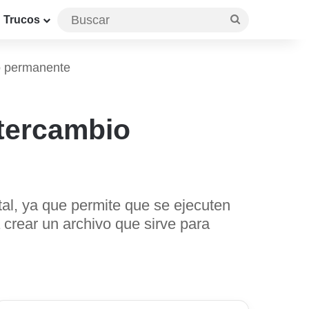
Buscar
Trucos
o permanente
tercambio
al, ya que permite que se ejecuten
 crear un archivo que sirve para