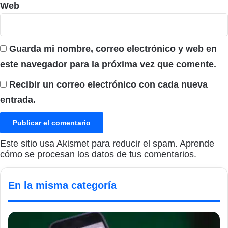
Web
Guarda mi nombre, correo electrónico y web en
este navegador para la próxima vez que comente.
Recibir un correo electrónico con cada nueva
entrada.
Este sitio usa Akismet para reducir el spam.
Aprende
cómo se procesan los datos de tus comentarios.
En la misma categoría