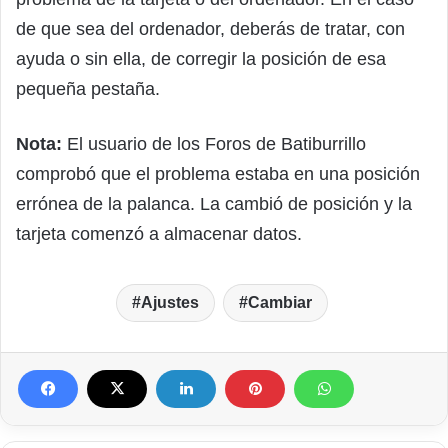
de que sea del ordenador, deberás de tratar, con
ayuda o sin ella, de corregir la posición de esa
pequeña pestaña.
Nota:
El usuario de los Foros de Batiburrillo
comprobó que el problema estaba en una posición
errónea de la palanca. La cambió de posición y la
tarjeta comenzó a almacenar datos.
Ajustes
Cambiar