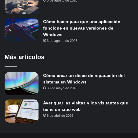
5 de agosto de 2026
Cómo hacer para que una aplicación
funcione en nuevas versiones de
Windows
3 de agosto de 2026
Más artículos
Cómo crear un disco de reparación del
sistema en Windows
30 de mayo de 2018
Averiguar las visitas y los visitantes que
tiene un sitio web
8 de abril de 2026