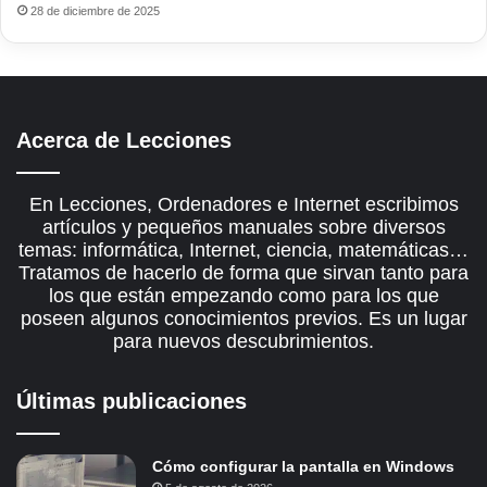
28 de diciembre de 2025
Acerca de Lecciones
En Lecciones, Ordenadores e Internet escribimos
artículos y pequeños manuales sobre diversos
temas: informática, Internet, ciencia, matemáticas…
Tratamos de hacerlo de forma que sirvan tanto para
los que están empezando como para los que
poseen algunos conocimientos previos. Es un lugar
para nuevos descubrimientos.
Últimas publicaciones
Cómo configurar la pantalla en Windows