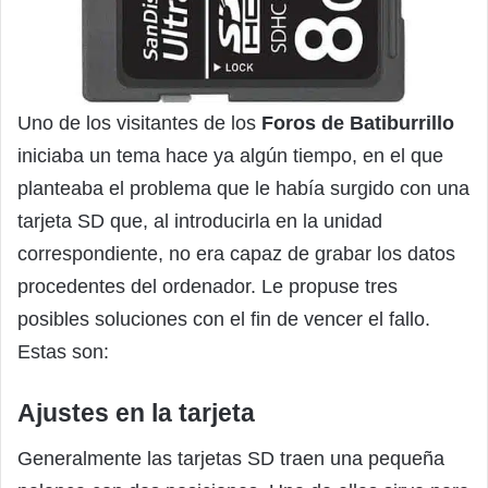
Uno de los visitantes de los
Foros de Batiburrillo
iniciaba un tema hace ya algún tiempo, en el que
planteaba el problema que le había surgido con una
tarjeta SD que, al introducirla en la unidad
correspondiente, no era capaz de grabar los datos
procedentes del ordenador. Le propuse tres
posibles soluciones con el fin de vencer el fallo.
Estas son:
Ajustes en la tarjeta
Generalmente las tarjetas SD traen una pequeña