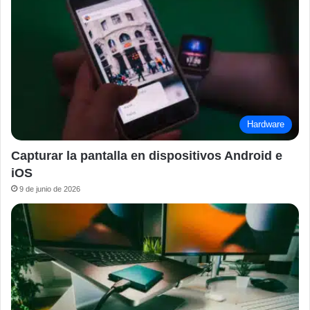
Hardware
Capturar la pantalla en dispositivos Android e
iOS
9 de junio de 2026