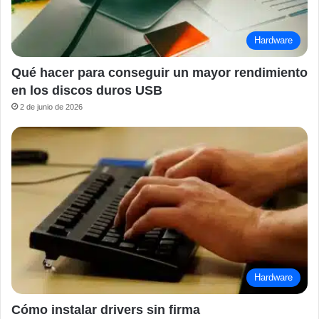
Hardware
Qué hacer para conseguir un mayor rendimiento
en los discos duros USB
2 de junio de 2026
Hardware
Cómo instalar drivers sin firma