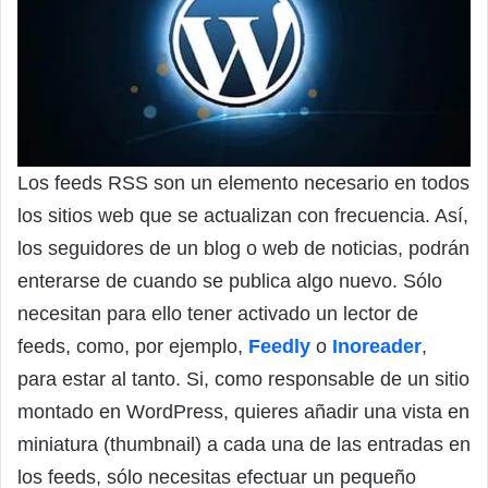
Los feeds RSS son un elemento necesario en todos
los sitios web que se actualizan con frecuencia. Así,
los seguidores de un blog o web de noticias, podrán
enterarse de cuando se publica algo nuevo. Sólo
necesitan para ello tener activado un lector de
feeds, como, por ejemplo,
Feedly
o
Inoreader
,
para estar al tanto. Si, como responsable de un sitio
montado en WordPress, quieres añadir una vista en
miniatura (thumbnail) a cada una de las entradas en
los feeds, sólo necesitas efectuar un pequeño