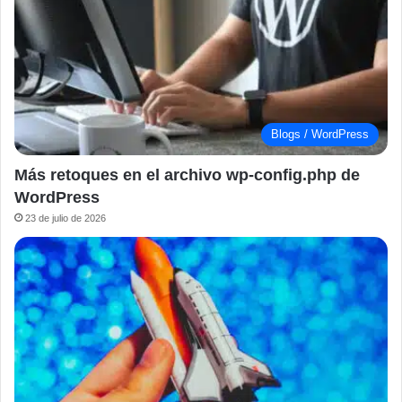
Blogs / WordPress
Más retoques en el archivo wp-config.php de
WordPress
23 de julio de 2026