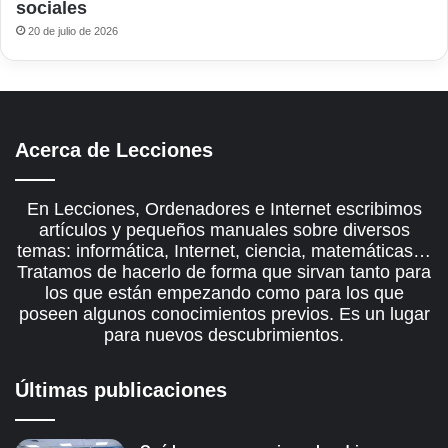
sociales
20 de julio de 2026
Acerca de Lecciones
En Lecciones, Ordenadores e Internet escribimos
artículos y pequeños manuales sobre diversos
temas: informática, Internet, ciencia, matemáticas…
Tratamos de hacerlo de forma que sirvan tanto para
los que están empezando como para los que
poseen algunos conocimientos previos. Es un lugar
para nuevos descubrimientos.
Últimas publicaciones