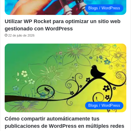
Blogs / WordPress
Utilizar WP Rocket para optimizar un sitio web
gestionado con WordPress
22 de julio de 2026
Blogs / WordPress
Cómo compartir automáticamente tus
publicaciones de WordPress en múltiples redes