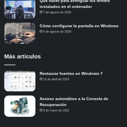
Qué hacer para averiguar los drivers
instalados en el ordenador
7 de agosto de 2026
Cómo configurar la pantalla en Windows
5 de agosto de 2026
Más artículos
Restaurar fuentes en Windows 7
15 de abril de 2010
Acceso automático a la Consola de
Recuperación
8 de mayo de 2011