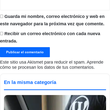
Guarda mi nombre, correo electrónico y web en
este navegador para la próxima vez que comente.
Recibir un correo electrónico con cada nueva
entrada.
Este sitio usa Akismet para reducir el spam.
Aprende
cómo se procesan los datos de tus comentarios.
En la misma categoría