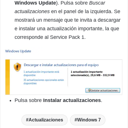
Windows Update
). Pulsa sobre
Buscar
actualizaciones
en el panel de la izquierda. Se
mostrará un mensaje que te invita a descargar
e instalar una actualización importante, la que
corresponde al Service Pack 1.
Pulsa sobre
Instalar actualizaciones
.
Actualizaciones
Windows 7