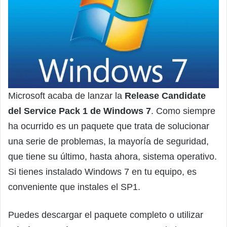
Microsoft acaba de lanzar la
Release Candidate
del Service Pack 1 de Windows 7
. Como siempre
ha ocurrido es un paquete que trata de solucionar
una serie de problemas, la mayoría de seguridad,
que tiene su último, hasta ahora, sistema operativo.
Si tienes instalado Windows 7 en tu equipo, es
conveniente que instales el SP1.
Puedes descargar el paquete completo o utilizar