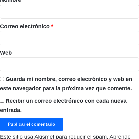
i
o
*
Correo electrónico
*
Web
Guarda mi nombre, correo electrónico y web en
este navegador para la próxima vez que comente.
Recibir un correo electrónico con cada nueva
entrada.
Este sitio usa Akismet para reducir el spam.
Aprende