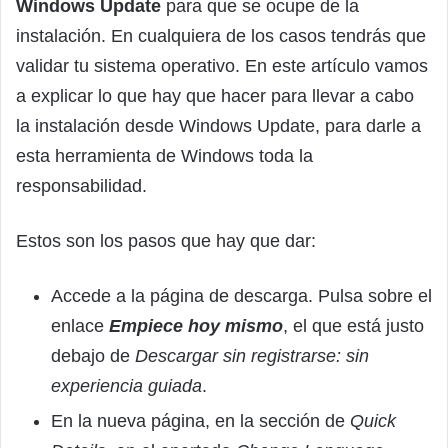
Windows Update
para que se ocupe de la
instalación. En cualquiera de los casos tendrás que
validar tu sistema operativo. En este artículo vamos
a explicar lo que hay que hacer para llevar a cabo
la instalación desde Windows Update, para darle a
esta herramienta de Windows toda la
responsabilidad.
Estos son los pasos que hay que dar:
Accede a la página de descarga. Pulsa sobre el
enlace
Empiece hoy mismo
, el que está justo
debajo de
Descargar sin registrarse: sin
experiencia guiada
.
En la nueva página, en la sección de
Quick