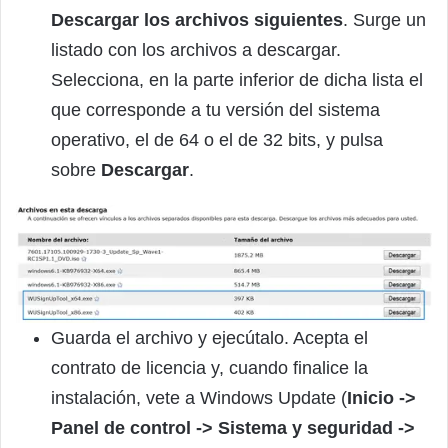
Descargar los archivos siguientes
. Surge un
listado con los archivos a descargar.
Selecciona, en la parte inferior de dicha lista el
que corresponde a tu versión del sistema
operativo, el de 64 o el de 32 bits, y pulsa
sobre
Descargar
.
Guarda el archivo y ejecútalo. Acepta el
contrato de licencia y, cuando finalice la
instalación, vete a Windows Update (
Inicio ->
Panel de control -> Sistema y seguridad ->