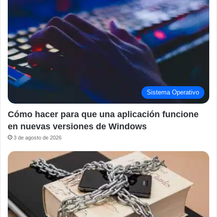
Sistema Operativo
Cómo hacer para que una aplicación funcione
en nuevas versiones de Windows
3 de agosto de 2026