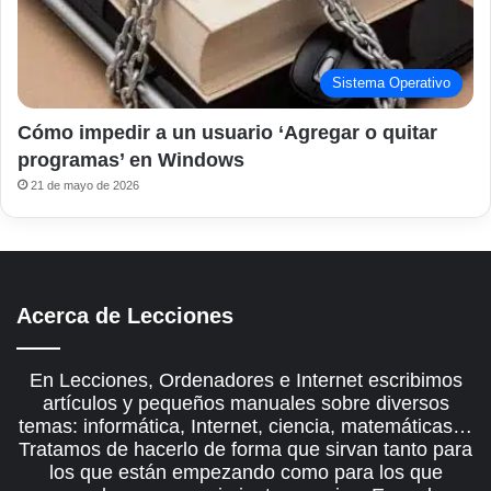
Sistema Operativo
Cómo impedir a un usuario ‘Agregar o quitar
programas’ en Windows
21 de mayo de 2026
Acerca de Lecciones
En Lecciones, Ordenadores e Internet escribimos
artículos y pequeños manuales sobre diversos
temas: informática, Internet, ciencia, matemáticas…
Tratamos de hacerlo de forma que sirvan tanto para
los que están empezando como para los que