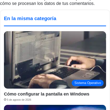
cómo se procesan los datos de tus comentarios.
En la misma categoría
Sistema Operativo
Cómo configurar la pantalla en Windows
5 de agosto de 2026