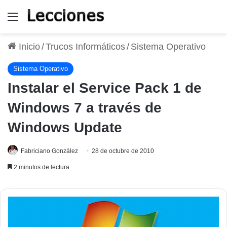
Menú
Inicio
/
Trucos Informáticos
/
Sistema Operativo
Sistema Operativo
Instalar el Service Pack 1 de
Windows 7 a través de
Windows Update
Fabriciano González
28 de octubre de 2010
2 minutos de lectura