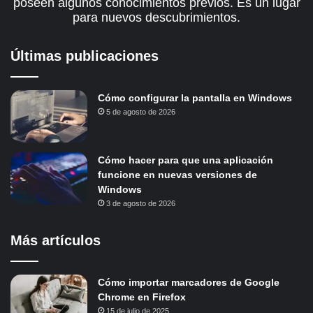
poseen algunos conocimientos previos. Es un lugar
para nuevos descubrimientos.
Últimas publicaciones
Cómo configurar la pantalla en Windows
5 de agosto de 2026
Cómo hacer para que una aplicación
funcione en nuevas versiones de
Windows
3 de agosto de 2026
Más artículos
Cómo importar marcadores de Google
Chrome en Firefox
15 de julio de 2025