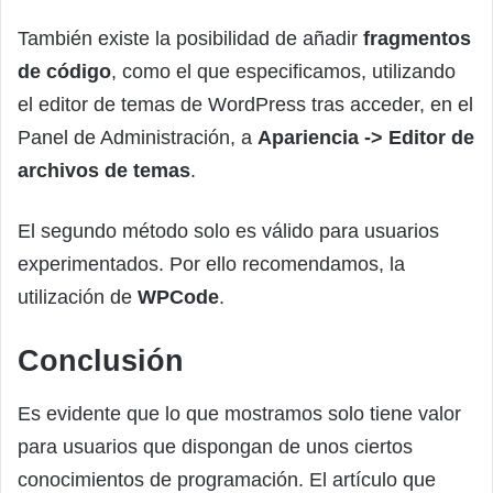
También existe la posibilidad de añadir
fragmentos
de código
, como el que especificamos, utilizando
el editor de temas de WordPress tras acceder, en el
Panel de Administración, a
Apariencia -> Editor de
archivos de temas
.
El segundo método solo es válido para usuarios
experimentados. Por ello recomendamos, la
utilización de
WPCode
.
Conclusión
Es evidente que lo que mostramos solo tiene valor
para usuarios que dispongan de unos ciertos
conocimientos de programación. El artículo que