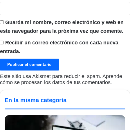
Guarda mi nombre, correo electrónico y web en
este navegador para la próxima vez que comente.
Recibir un correo electrónico con cada nueva
entrada.
Este sitio usa Akismet para reducir el spam.
Aprende
cómo se procesan los datos de tus comentarios.
En la misma categoría