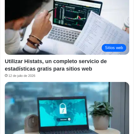
Sitios web
Utilizar Histats, un completo servicio de
estadísticas gratis para sitios web
12 de julio de 2026