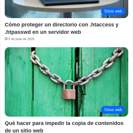
Sitios web
Cómo proteger un directorio con .htaccess y
.htpasswd en un servidor web
5 de junio de 2026
Sitios web
Qué hacer para impedir la copia de contenidos
de un sitio web