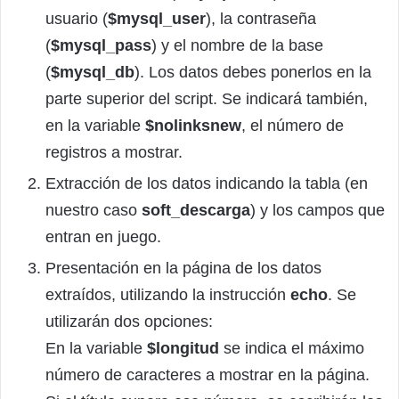
usuario (
$mysql_user
), la contraseña
(
$mysql_pass
) y el nombre de la base
(
$mysql_db
). Los datos debes ponerlos en la
parte superior del script. Se indicará también,
en la variable
$nolinksnew
, el número de
registros a mostrar.
Extracción de los datos indicando la tabla (en
nuestro caso
soft_descarga
) y los campos que
entran en juego.
Presentación en la página de los datos
extraídos, utilizando la instrucción
echo
. Se
utilizarán dos opciones:
En la variable
$longitud
se indica el máximo
número de caracteres a mostrar en la página.