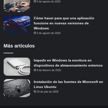
5 de agosto de 2026
Cómo hacer para que una aplicación
funcione en nuevas versiones de
Windows
3 de agosto de 2026
Más artículos
Impedir en Windows la escritura en
dispositivos de almacenamiento externos
8 de febrero de 2025
Instalación de las fuentes de Microsoft en
Linux Ubuntu
29 de julio de 2009