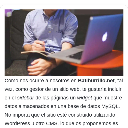
Como nos ocurre a nosotros en
Batiburrillo.net
, tal
vez, como gestor de un sitio web, te gustaría incluir
en el
sidebar
de las páginas un
widget
que muestre
datos almacenados en una base de datos MySQL.
No importa que el sitio esté construido utilizando
WordPress u otro CMS, lo que os proponemos es