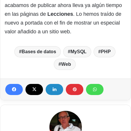
acabamos de publicar ahora lleva ya algún tiempo
en las páginas de
Lecciones
. Lo hemos traído de
nuevo a portada con el fin de mostrar un especial
valor añadido a un sitio web.
Bases de datos
MySQL
PHP
Web