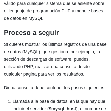
válido para cualquier sistema que se asiente sobre
el lenguaje de programación PHP y maneje bases
de datos en MySQL.
Proceso a seguir
Si quieres mostrar los últimos registros de una base
de datos (MySQL), que gestiona, por ejemplo, tu
sección de descargas de software, puedes,
utilizando PHP, realizar una consulta desde
cualquier página para ver los resultados.
Dicha consulta debe contener los pasos siguientes:
Llamada a la base de datos, en la que hay que
incluir el servidor (
$mysql_host
), el nombre de