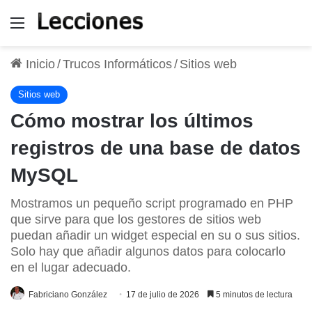
Menú
Inicio
/
Trucos Informáticos
/
Sitios web
Sitios web
Cómo mostrar los últimos
registros de una base de datos
MySQL
Mostramos un pequeño script programado en PHP
que sirve para que los gestores de sitios web
puedan añadir un widget especial en su o sus sitios.
Solo hay que añadir algunos datos para colocarlo
en el lugar adecuado.
Fabriciano González
17 de julio de 2026
5 minutos de lectura