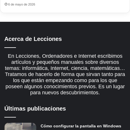
6 de mayo de 2026
Acerca de Lecciones
En Lecciones, Ordenadores e Internet escribimos
artículos y pequeños manuales sobre diversos
temas: informática, Internet, ciencia, matemáticas…
Tratamos de hacerlo de forma que sirvan tanto para
los que están empezando como para los que
poseen algunos conocimientos previos. Es un lugar
para nuevos descubrimientos.
Últimas publicaciones
Cómo configurar la pantalla en Windows