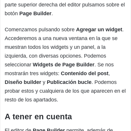
parte superior derecha del editor pulsamos sobre el
botón
Page Builder
.
Comenzamos pulsando sobre
Agregar un widget
.
Accederemos a una nueva ventana en la que se
muestran todos los widgets y un panel, a la
izquierda, con diversas opciones. Podemos
seleccionar
Widgets de Page Builder
. Se nos
mostrarán tres widgets:
Contenido del post
,
Diseño builder
y
Publicación bucle
. Podemos
probar estos y cualquiera de los que aparecen en el
resto de los apartados.
A tener en cuenta
El editor de
Page Builder
permite, además de