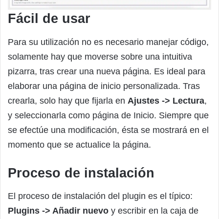
Fácil de usar
Para su utilización no es necesario manejar código,
solamente hay que moverse sobre una intuitiva
pizarra, tras crear una nueva página. Es ideal para
elaborar una página de inicio personalizada. Tras
crearla, solo hay que fijarla en
Ajustes -> Lectura
,
y seleccionarla como página de Inicio. Siempre que
se efectúe una modificación, ésta se mostrará en el
momento que se actualice la página.
Proceso de instalación
El proceso de instalación del plugin es el típico:
Plugins -> Añadir nuevo
y escribir en la caja de