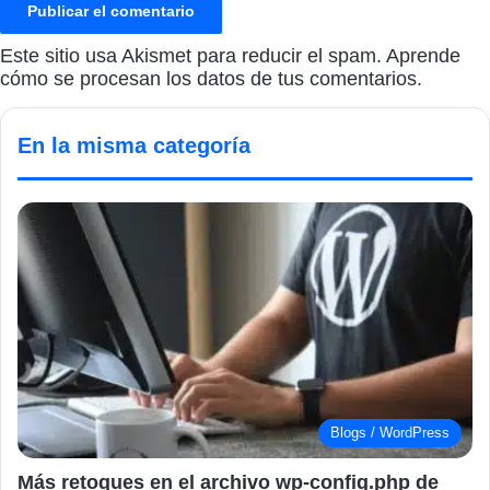
Este sitio usa Akismet para reducir el spam.
Aprende
cómo se procesan los datos de tus comentarios.
En la misma categoría
Blogs / WordPress
Más retoques en el archivo wp-config.php de