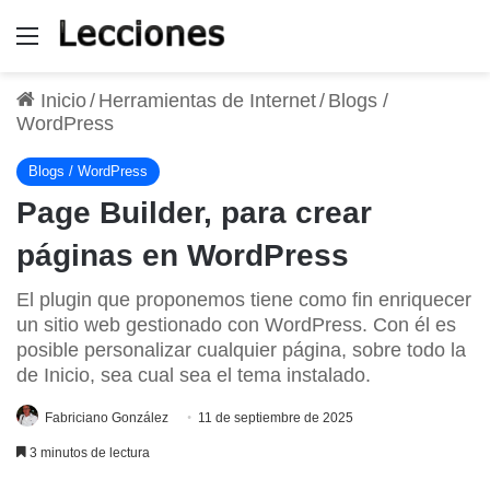
Menú
Inicio
/
Herramientas de Internet
/
Blogs /
WordPress
Blogs / WordPress
Page Builder, para crear
páginas en WordPress
El plugin que proponemos tiene como fin enriquecer
un sitio web gestionado con WordPress. Con él es
posible personalizar cualquier página, sobre todo la
de Inicio, sea cual sea el tema instalado.
Fabriciano González
11 de septiembre de 2025
3 minutos de lectura