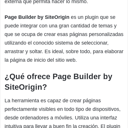
externa que permita hacer lo mismo.
Page Builder by SiteOrigin
es un plugin que se
puede integrar con una gran cantidad de temas y
que se ocupa de crear esas páginas personalizadas
utilizando el conocido sistema de seleccionar,
arrastrar y soltar. Es ideal, sobre todo, para elaborar
la página de inicio del sitio web.
¿Qué ofrece Page Builder by
SiteOrigin?
La herramienta es capaz de crear páginas
perfectamente visibles en todo tipo de dispositivos,
desde ordenadores a móviles. Utiliza una interfaz
intuitiva para llevar a buen fin la creación. El plugin