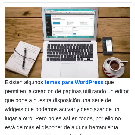
Existen algunos
temas para WordPress
que
permiten la creación de páginas utilizando un editor
que pone a nuestra disposición una serie de
widgets que podemos activar y desplazar de un
lugar a otro. Pero no es así en todos, por ello no
está de más el disponer de alguna herramienta