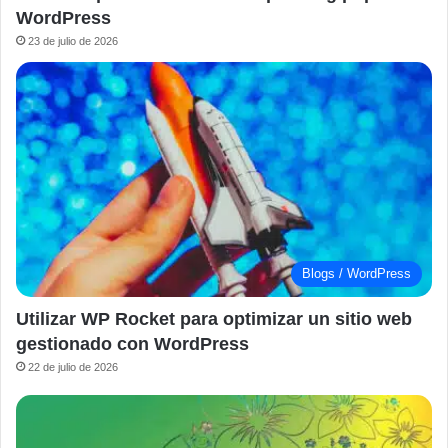
WordPress
23 de julio de 2026
Blogs / WordPress
Utilizar WP Rocket para optimizar un sitio web
gestionado con WordPress
22 de julio de 2026