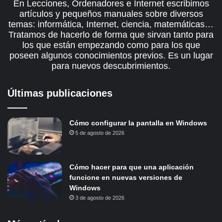
En Lecciones, Ordenadores e Internet escribimos
artículos y pequeños manuales sobre diversos
temas: informática, Internet, ciencia, matemáticas…
Tratamos de hacerlo de forma que sirvan tanto para
los que están empezando como para los que
poseen algunos conocimientos previos. Es un lugar
para nuevos descubrimientos.
Últimas publicaciones
Cómo configurar la pantalla en Windows
5 de agosto de 2026
Cómo hacer para que una aplicación
funcione en nuevas versiones de
Windows
3 de agosto de 2026