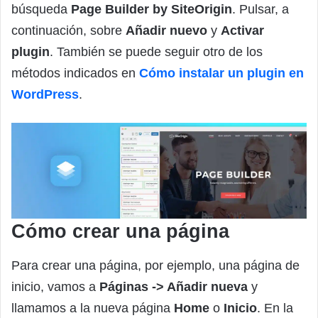
búsqueda
Page Builder by SiteOrigin
. Pulsar, a
continuación, sobre
Añadir nuevo
y
Activar
plugin
. También se puede seguir otro de los
métodos indicados en
Cómo instalar un plugin en
WordPress
.
Cómo crear una página
Para crear una página, por ejemplo, una página de
inicio, vamos a
Páginas -> Añadir nueva
y
llamamos a la nueva página
Home
o
Inicio
. En la