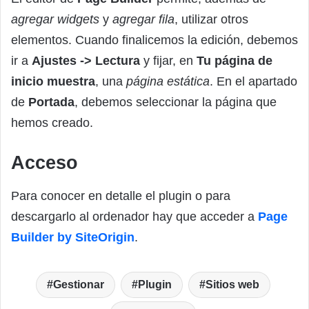
agregar widgets
y
agregar fila
, utilizar otros
elementos. Cuando finalicemos la edición, debemos
ir a
Ajustes -> Lectura
y fijar, en
Tu página de
inicio muestra
, una
página estática
. En el apartado
de
Portada
, debemos seleccionar la página que
hemos creado.
Acceso
Para conocer en detalle el plugin o para
descargarlo al ordenador hay que acceder a
Page
Builder by SiteOrigin
.
Gestionar
Plugin
Sitios web