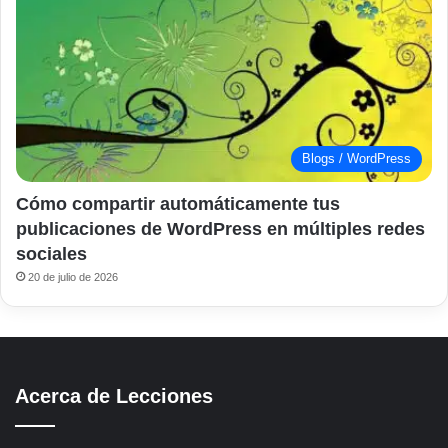
Blogs / WordPress
Cómo compartir automáticamente tus
publicaciones de WordPress en múltiples redes
sociales
20 de julio de 2026
Acerca de Lecciones