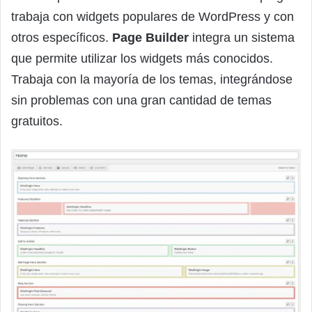
trabaja con widgets populares de WordPress y con
otros específicos.
Page Builder
integra un sistema
que permite utilizar los widgets más conocidos.
Trabaja con la mayoría de los temas, integrándose
sin problemas con una gran cantidad de temas
gratuitos.