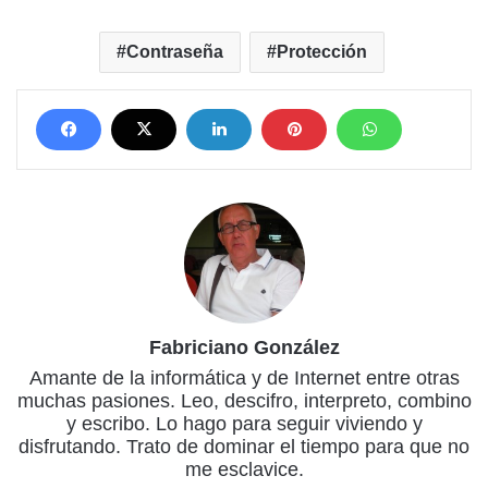
Contraseña
Protección
Fabriciano González
Amante de la informática y de Internet entre otras
muchas pasiones. Leo, descifro, interpreto, combino
y escribo. Lo hago para seguir viviendo y
disfrutando. Trato de dominar el tiempo para que no
me esclavice.