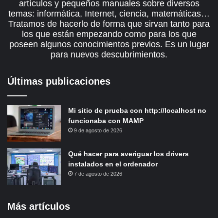
artículos y pequeños manuales sobre diversos
temas: informática, Internet, ciencia, matemáticas…
Tratamos de hacerlo de forma que sirvan tanto para
los que están empezando como para los que
poseen algunos conocimientos previos. Es un lugar
para nuevos descubrimientos.
Últimas publicaciones
Mi sitio de prueba con http://localhost no
funcionaba con MAMP
9 de agosto de 2026
Qué hacer para averiguar los drivers
instalados en el ordenador
7 de agosto de 2026
Más artículos