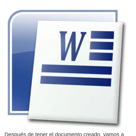
Después de tener el documento creado, vamos a