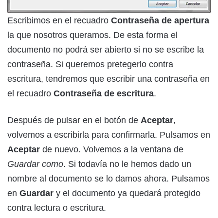
Escribimos en el recuadro
Contraseña de apertura
la que nosotros queramos. De esta forma el
documento no podrá ser abierto si no se escribe la
contraseña. Si queremos pretegerlo contra
escritura, tendremos que escribir una contraseña en
el recuadro
Contraseña de escritura
.
Después de pulsar en el botón de
Aceptar
,
volvemos a escribirla para confirmarla. Pulsamos en
Aceptar
de nuevo. Volvemos a la ventana de
Guardar como
. Si todavía no le hemos dado un
nombre al documento se lo damos ahora. Pulsamos
en
Guardar
y el documento ya quedará protegido
contra lectura o escritura.