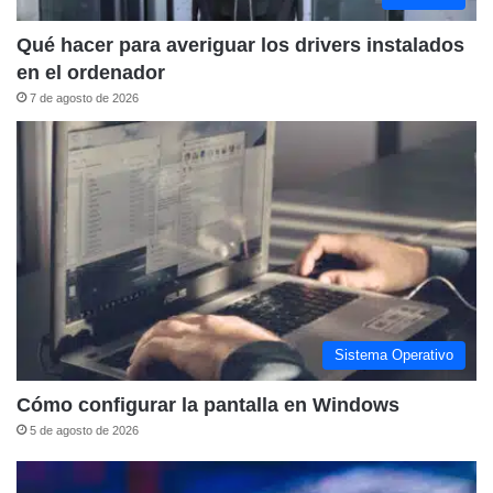
Qué hacer para averiguar los drivers instalados
en el ordenador
7 de agosto de 2026
Sistema Operativo
Cómo configurar la pantalla en Windows
5 de agosto de 2026