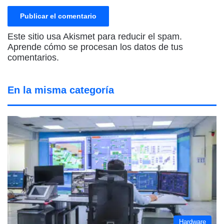
Este sitio usa Akismet para reducir el spam.
Aprende cómo se procesan los datos de tus
comentarios.
En la misma categoría
Hardware