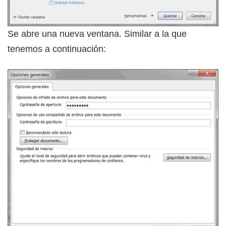
Se abre una nueva ventana. Similar a la que
tenemos a continuación: