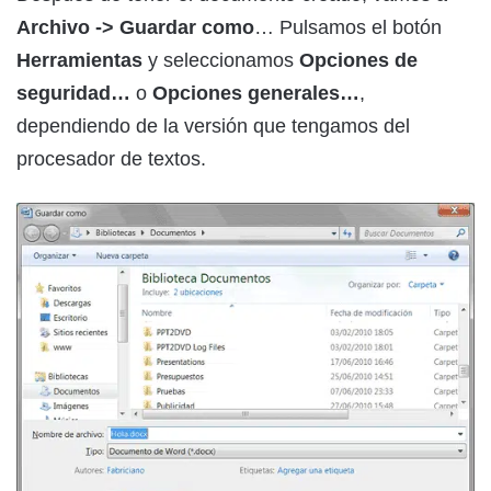
Archivo -> Guardar como
… Pulsamos el botón
Herramientas
y seleccionamos
Opciones de
seguridad…
o
Opciones generales…
,
dependiendo de la versión que tengamos del
procesador de textos.