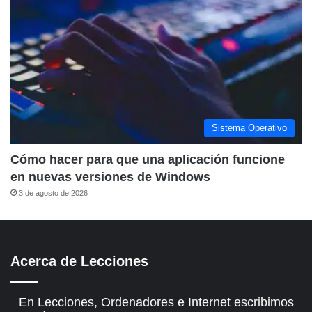
Sistema Operativo
Cómo hacer para que una aplicación funcione
en nuevas versiones de Windows
3 de agosto de 2026
Acerca de Lecciones
En Lecciones, Ordenadores e Internet escribimos