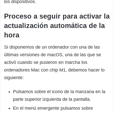
los dispositivos.
Proceso a seguir para activar la
actualización automática de la
hora
Si disponemos de un ordenador con una de las
últimas versiones de macOS, una de las que se
activó cuando se pusieron en marcha los
ordenadores Mac con chip M1, debemos hacer lo
siguiente:
Pulsamos sobre el icono de la manzana en la
parte superior izquierda de la pantalla.
En el menú emergente pulsamos sobre