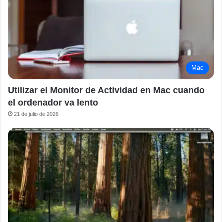
Mac
Utilizar el Monitor de Actividad en Mac cuando
el ordenador va lento
21 de julio de 2026