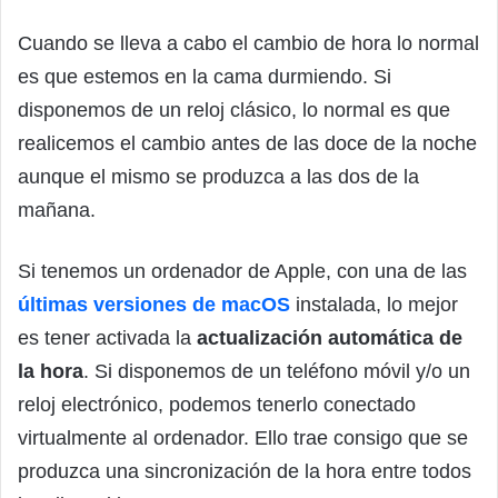
Cuando se lleva a cabo el cambio de hora lo normal
es que estemos en la cama durmiendo. Si
disponemos de un reloj clásico, lo normal es que
realicemos el cambio antes de las doce de la noche
aunque el mismo se produzca a las dos de la
mañana.
Si tenemos un ordenador de Apple, con una de las
últimas versiones de macOS
instalada, lo mejor
es tener activada la
actualización automática de
la hora
. Si disponemos de un teléfono móvil y/o un
reloj electrónico, podemos tenerlo conectado
virtualmente al ordenador. Ello trae consigo que se
produzca una sincronización de la hora entre todos