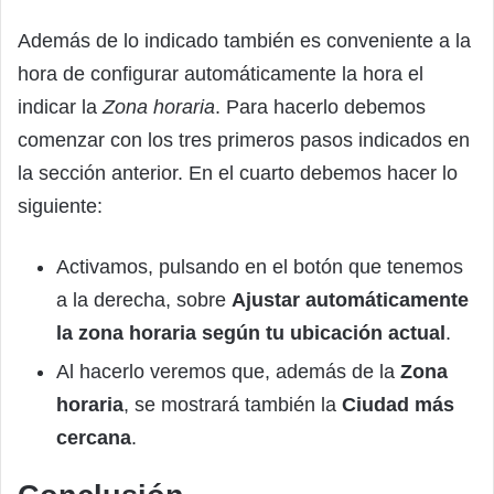
Además de lo indicado también es conveniente a la
hora de configurar automáticamente la hora el
indicar la
Zona horaria
. Para hacerlo debemos
comenzar con los tres primeros pasos indicados en
la sección anterior. En el cuarto debemos hacer lo
siguiente:
Activamos, pulsando en el botón que tenemos
a la derecha, sobre
Ajustar automáticamente
la zona horaria según tu ubicación actual
.
Al hacerlo veremos que, además de la
Zona
horaria
, se mostrará también la
Ciudad más
cercana
.