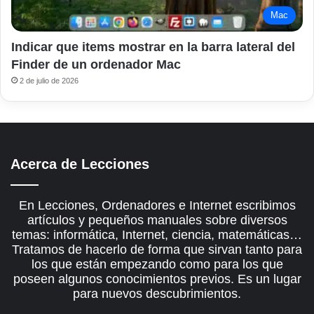
Mac
Indicar que items mostrar en la barra lateral del
Finder de un ordenador Mac
2 de julio de 2026
Acerca de Lecciones
En Lecciones, Ordenadores e Internet escribimos
artículos y pequeños manuales sobre diversos
temas: informática, Internet, ciencia, matemáticas…
Tratamos de hacerlo de forma que sirvan tanto para
los que están empezando como para los que
poseen algunos conocimientos previos. Es un lugar
para nuevos descubrimientos.