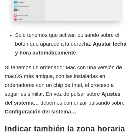
Solo tenemos que activar, pulsando sobre el
botón que aparece a la derecha,
Ajustar fecha
y hora automáticamente
.
Si tenemos un ordenador Mac con una versión de
macOS más antigua, con las instaladas en
ordenadores con un chip de Intel, el proceso a
seguir es similar. En vez de pulsar sobre
Ajustes
del sistema…
debemos comenzar pulsando sobre
Configuración del sistema…
Indicar también la zona horaria