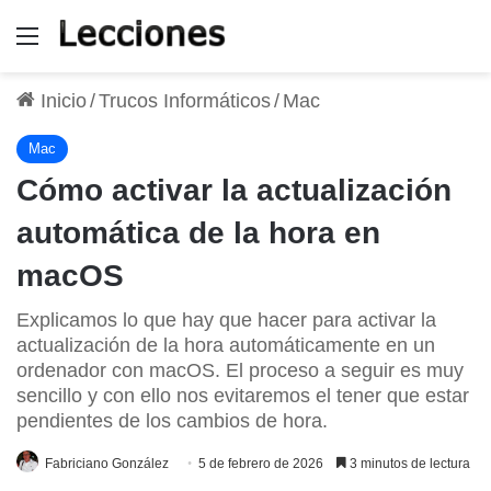
Menú
Inicio
/
Trucos Informáticos
/
Mac
Mac
Cómo activar la actualización
automática de la hora en
macOS
Explicamos lo que hay que hacer para activar la
actualización de la hora automáticamente en un
ordenador con macOS. El proceso a seguir es muy
sencillo y con ello nos evitaremos el tener que estar
pendientes de los cambios de hora.
Fabriciano González
5 de febrero de 2026
3 minutos de lectura