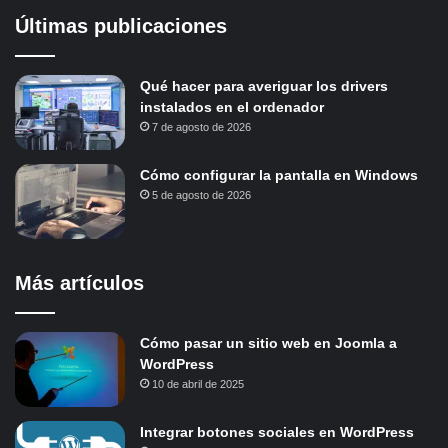
Últimas publicaciones
Qué hacer para averiguar los drivers
instalados en el ordenador
7 de agosto de 2026
Cómo configurar la pantalla en Windows
5 de agosto de 2026
Más artículos
Cómo pasar un sitio web en Joomla a
WordPress
10 de abril de 2025
Integrar botones sociales en WordPress