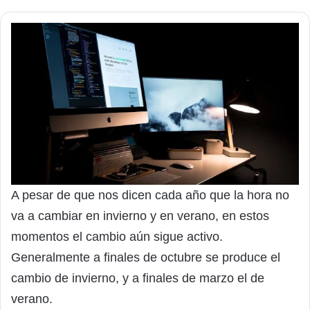
A pesar de que nos dicen cada año que la hora no
va a cambiar en invierno y en verano, en estos
momentos el cambio aún sigue activo.
Generalmente a finales de octubre se produce el
cambio de invierno, y a finales de marzo el de
verano.