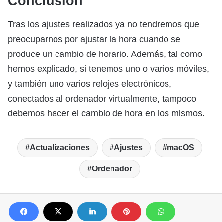
Conclusión
Tras los ajustes realizados ya no tendremos que
preocuparnos por ajustar la hora cuando se
produce un cambio de horario. Además, tal como
hemos explicado, si tenemos uno o varios móviles,
y también uno varios relojes electrónicos,
conectados al ordenador virtualmente, tampoco
debemos hacer el cambio de hora en los mismos.
Actualizaciones
Ajustes
macOS
Ordenador