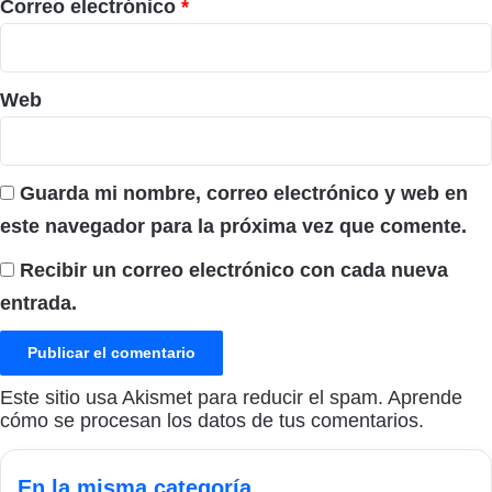
*
Correo electrónico
*
Web
Guarda mi nombre, correo electrónico y web en
este navegador para la próxima vez que comente.
Recibir un correo electrónico con cada nueva
entrada.
Este sitio usa Akismet para reducir el spam.
Aprende
cómo se procesan los datos de tus comentarios.
En la misma categoría