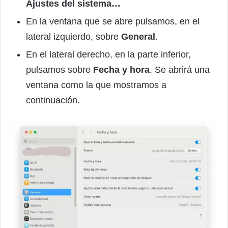
Ajustes del sistema…
En la ventana que se abre pulsamos, en el
lateral izquierdo, sobre
General
.
En el lateral derecho, en la parte inferior,
pulsamos sobre
Fecha y hora
. Se abrirá una
ventana como la que mostramos a
continuación.