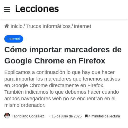
Menú
Inicio
/
Trucos Informáticos
/
Internet
Internet
Cómo importar marcadores de
Google Chrome en Firefox
Explicamos a continuación lo que hay que hacer
para importar los marcadores que tenemos activos
en Google Chrome directamente en Firefox.
También indicamos lo que debemos hacer cuando
ambos navegadores web no se encuentran en el
mismo ordenador.
Fabriciano González
15 de julio de 2025
4 minutos de lectura