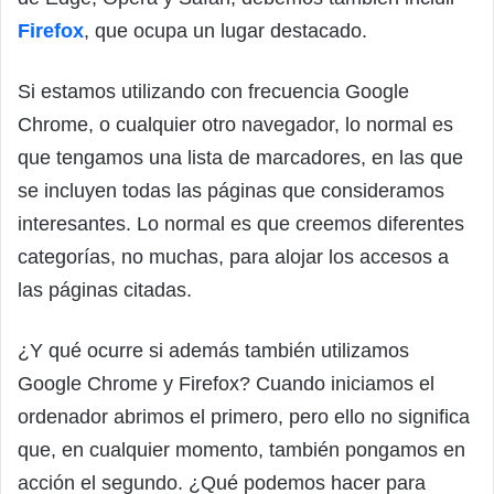
Firefox
, que ocupa un lugar destacado.
Si estamos utilizando con frecuencia Google
Chrome, o cualquier otro navegador, lo normal es
que tengamos una lista de marcadores, en las que
se incluyen todas las páginas que consideramos
interesantes. Lo normal es que creemos diferentes
categorías, no muchas, para alojar los accesos a
las páginas citadas.
¿Y qué ocurre si además también utilizamos
Google Chrome y Firefox? Cuando iniciamos el
ordenador abrimos el primero, pero ello no significa
que, en cualquier momento, también pongamos en
acción el segundo. ¿Qué podemos hacer para