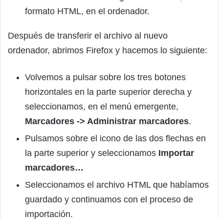
formato HTML, en el ordenador.
Después de transferir el archivo al nuevo
ordenador, abrimos Firefox y hacemos lo siguiente:
Volvemos a pulsar sobre los tres botones
horizontales en la parte superior derecha y
seleccionamos, en el menú emergente,
Marcadores -> Administrar marcadores
.
Pulsamos sobre el icono de las dos flechas en
la parte superior y seleccionamos
Importar
marcadores…
Seleccionamos el archivo HTML que habíamos
guardado y continuamos con el proceso de
importación.