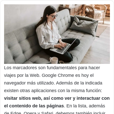
Los marcadores son fundamentales para hacer
viajes por la Web. Google Chrome es hoy el
navegador más utilizado. Además de la indicada
existen otras aplicaciones con la misma función:
visitar sitios web, así como ver y interactuar con
el contenido de las páginas
. En la lista, además
de Edge, Opera y Safari, debemos también incluir