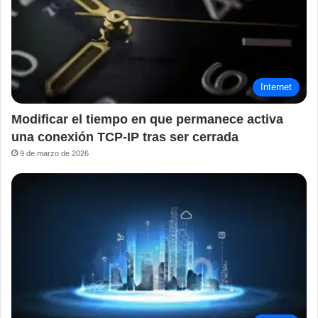
Internet
Modificar el tiempo en que permanece activa
una conexión TCP-IP tras ser cerrada
9 de marzo de 2026