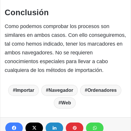
Conclusión
Como podemos comprobar los procesos son
similares en ambos casos. Con ello conseguiremos,
tal como hemos indicado, tener los marcadores en
ambos navegadores. No se requieren
conocimientos especiales para llevar a cabo
cualquiera de los métodos de importación.
Importar
Navegador
Ordenadores
Web