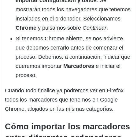
Importar configuración y datos
. Se
mostrarán todos los navegadores que tenemos
instalados en el ordenador. Seleccionamos
Chrome
y pulsamos sobre
Continuar
.
Si tenemos Chrome abierto, se nos advierte
que debemos cerrarlo antes de comenzar el
proceso. Debemos, a continuación, indicar que
queremos importar
Marcadores
e iniciar el
proceso.
Cuando todo finalice ya podremos ver en Firefox
todos los marcadores que tenemos en Google
Chrome, alojados en las mismas categorías.
Cómo importar los marcadores