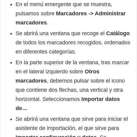
En el menú emergente que se muestra,
pulsamos sobre
Marcadores -> Administrar
marcadores
.
Se abrirá una ventana que recoge el
Catálogo
de todos los marcadores recogidos, ordenados
en diferentes categorías.
En la parte superior de la ventana, tras marcar
en el lateral izquierdo sobre
Otros
marcadores
, debemos pulsar sobre el icono
que contiene dos flechas, una vertical y otra
horizontal. Seleccionamos
Importar datos
de…
Se abrirá una ventana que sirve para iniciar el
asistente de importación, el que sirve para