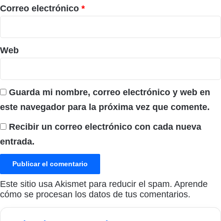
*
Correo electrónico
*
Web
Guarda mi nombre, correo electrónico y web en
este navegador para la próxima vez que comente.
Recibir un correo electrónico con cada nueva
entrada.
Este sitio usa Akismet para reducir el spam.
Aprende
cómo se procesan los datos de tus comentarios.