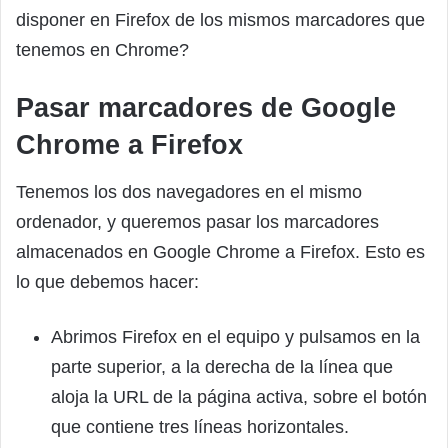
disponer en Firefox de los mismos marcadores que
tenemos en Chrome?
Pasar marcadores de Google
Chrome a Firefox
Tenemos los dos navegadores en el mismo
ordenador, y queremos pasar los marcadores
almacenados en Google Chrome a Firefox. Esto es
lo que debemos hacer:
Abrimos Firefox en el equipo y pulsamos en la
parte superior, a la derecha de la línea que
aloja la URL de la página activa, sobre el botón
que contiene tres líneas horizontales.