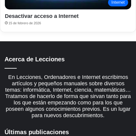
Internet
Desactivar acceso a Internet
15 de febrero de 2026
Acerca de Lecciones
En Lecciones, Ordenadores e Internet escribimos
artículos y pequeños manuales sobre diversos
temas: informática, Internet, ciencia, matemáticas…
Tratamos de hacerlo de forma que sirvan tanto para
los que están empezando como para los que
poseen algunos conocimientos previos. Es un lugar
para nuevos descubrimientos.
Últimas publicaciones