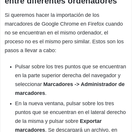
entre diferentes ordenadores
Si queremos hacer la importación de los
marcadores de Google Chrome en Firefox cuando
no se encuentran en el mismo ordenador, el
proceso no es el mismo pero similar. Estos son los
pasos a llevar a cabo:
Pulsar sobre los tres puntos que se encuentran
en la parte superior derecha del navegador y
seleccionar
Marcadores -> Administrador de
marcadores
.
En la nueva ventana, pulsar sobre los tres
puntos que se encuentran en el lateral derecho
de la misma y pulsar sobre
Exportar
marcadores
. Se descargará un archivo, en