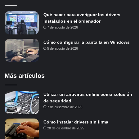
Qué hacer para averiguar los drivers
instalados en el ordenador
7 de agosto de 2026
Cómo configurar la pantalla en Windows
5 de agosto de 2026
Más artículos
Utilizar un antivirus online como solución
de seguridad
7 de diciembre de 2025
Cómo instalar drivers sin firma
28 de diciembre de 2025