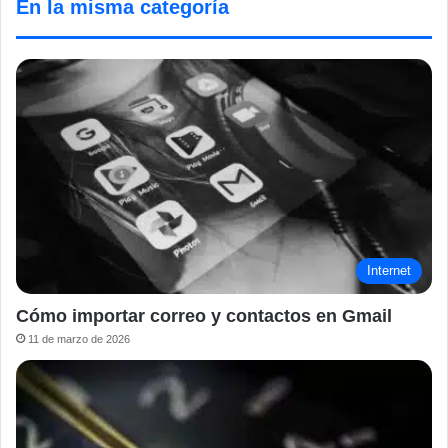
En la misma categoría
Internet
Cómo importar correo y contactos en Gmail
11 de marzo de 2026