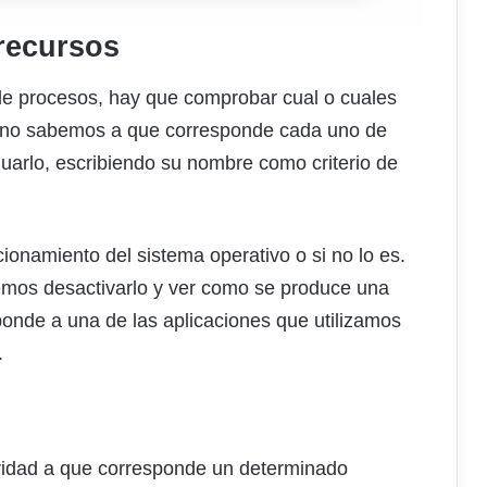
recursos
de procesos, hay que comprobar cual o cuales
 no sabemos a que corresponde cada uno de
guarlo, escribiendo su nombre como criterio de
ionamiento del sistema operativo o si no lo es.
emos desactivarlo y ver como se produce una
ponde a una de las aplicaciones que utilizamos
.
idad a que corresponde un determinado