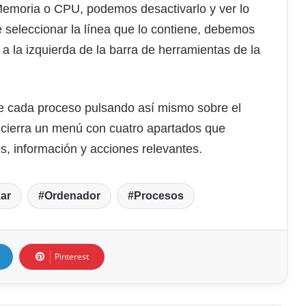
emoria o CPU, podemos desactivarlo y ver lo
 seleccionar la línea que lo contiene, debemos
a la izquierda de la barra de herramientas de la
 cada proceso pulsando así mismo sobre el
ncierra un menú con cuatro apartados que
s, información y acciones relevantes.
ar
Ordenador
Procesos
Pinterest