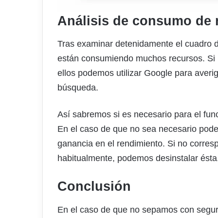
Análisis de consumo de 
Tras examinar detenidamente el cuadro 
están consumiendo muchos recursos. Si
ellos podemos utilizar Google para averi
búsqueda.
Así sabremos si es necesario para el func
En el caso de que no sea necesario pod
ganancia en el rendimiento. Si no corres
habitualmente, podemos desinstalar ésta
Conclusión
En el caso de que no sepamos con segur