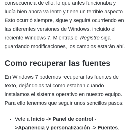
consecuencia de ello, lo que antes funcionaba y
lucía bien ahora va lento y tiene un terrible aspecto.
Esto ocurrió siempre, sigue y seguirá ocurriendo en
las diferentes versiones de Windows, incluido el
reciente Windows 7. Mientras el
Registro
siga
guardando modificaciones, los cambios estarán ahí.
Como recuperar las fuentes
En Windows 7 podemos recuperar las fuentes de
texto, dejándolas tal como estaban cuando
instalamos el sistema operativo en nuestro equipo.
Para ello tenemos que seguir unos sencillos pasos:
Vete a
Inicio -> Panel de control -
>Apariencia y personalización -> Fuentes
.