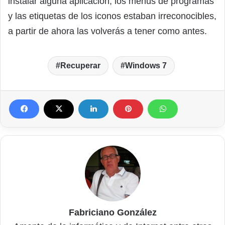
instalar alguna aplicación, los menús de programas
y las etiquetas de los iconos estaban irreconocibles,
a partir de ahora las volverás a tener como antes.
Recuperar
Windows 7
Fabriciano González