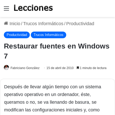
Menú
Inicio
/
Trucos Informáticos
/
Productividad
Productividad
Trucos Informáticos
Restaurar fuentes en Windows
7
Fabriciano González
15 de abril de 2010
1 minuto de lectura
Después de llevar algún tiempo con un sistema
operativo operativo en un ordenador, éste,
queramos o no, se va llenando de basura, se
modifican las configuraciones iniciales y, como