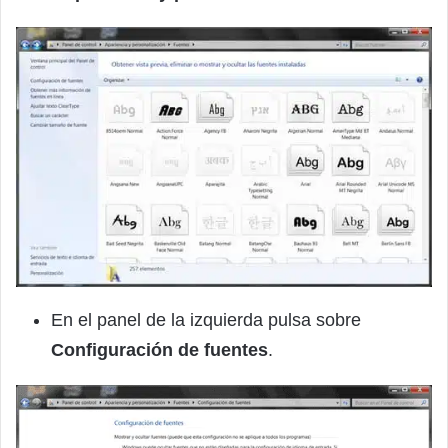
En el panel de la izquierda pulsa sobre
Configuración de fuentes
.