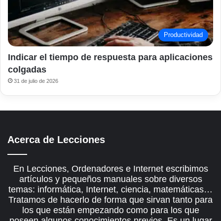
Productividad
Indicar el tiempo de respuesta para aplicaciones
colgadas
31 de julio de 2026
Acerca de Lecciones
En Lecciones, Ordenadores e Internet escribimos
artículos y pequeños manuales sobre diversos
temas: informática, Internet, ciencia, matemáticas…
Tratamos de hacerlo de forma que sirvan tanto para
los que están empezando como para los que
poseen algunos conocimientos previos. Es un lugar