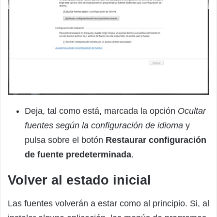
Deja, tal como está, marcada la opción
Ocultar
fuentes según la configuración de idioma
y
pulsa sobre el botón
Restaurar configuración
de fuente predeterminada
.
Volver al estado inicial
Las fuentes volverán a estar como al principio. Si, al