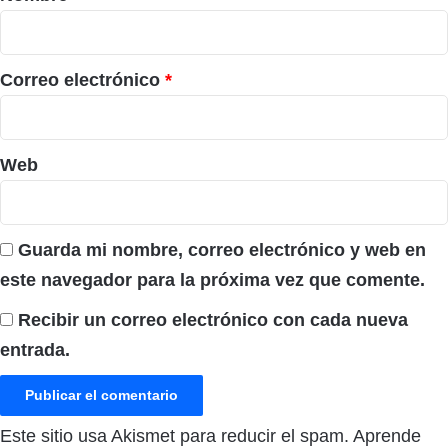
i
o
*
Correo electrónico
*
Web
Guarda mi nombre, correo electrónico y web en
este navegador para la próxima vez que comente.
Recibir un correo electrónico con cada nueva
entrada.
Este sitio usa Akismet para reducir el spam.
Aprende