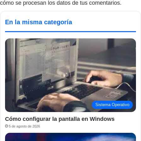
cómo se procesan los datos de tus comentarios.
En la misma categoría
Sistema Operativo
Cómo configurar la pantalla en Windows
5 de agosto de 2026