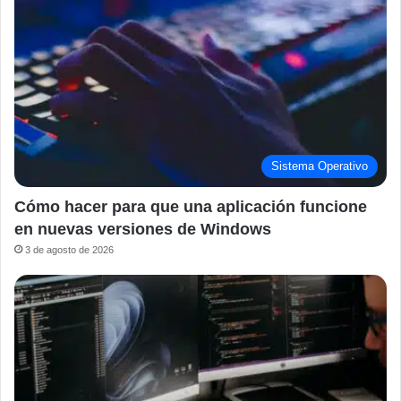
Sistema Operativo
Cómo hacer para que una aplicación funcione
en nuevas versiones de Windows
3 de agosto de 2026