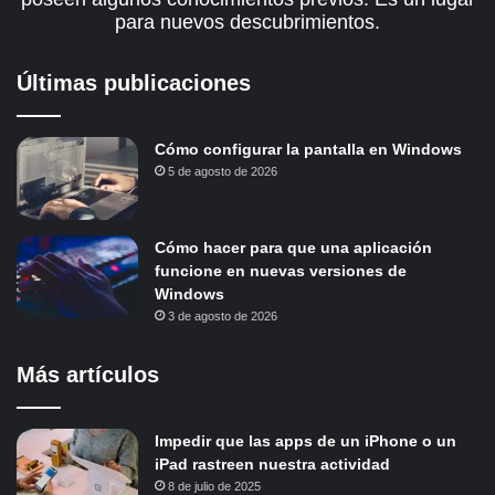
para nuevos descubrimientos.
Últimas publicaciones
Cómo configurar la pantalla en Windows
5 de agosto de 2026
Cómo hacer para que una aplicación
funcione en nuevas versiones de
Windows
3 de agosto de 2026
Más artículos
Impedir que las apps de un iPhone o un
iPad rastreen nuestra actividad
8 de julio de 2025