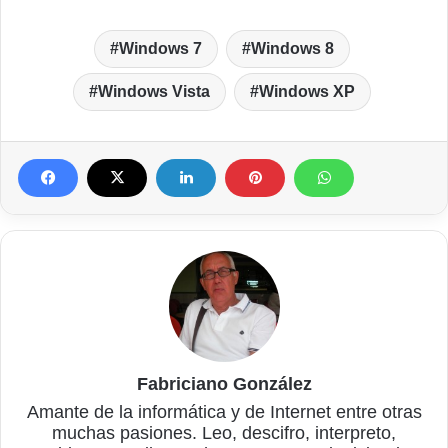
Windows 7
Windows 8
Windows Vista
Windows XP
Fabriciano González
Amante de la informática y de Internet entre otras
muchas pasiones. Leo, descifro, interpreto,