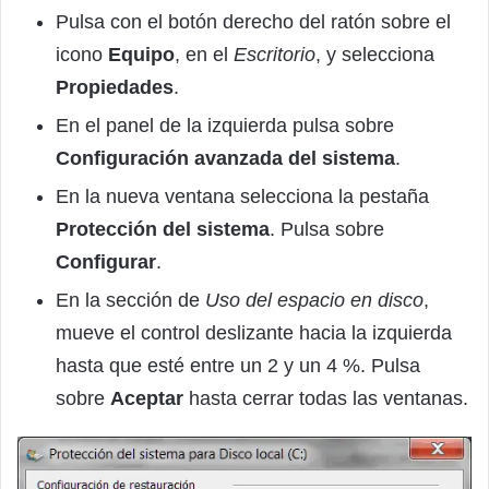
Pulsa con el botón derecho del ratón sobre el
icono
Equipo
, en el
Escritorio
, y selecciona
Propiedades
.
En el panel de la izquierda pulsa sobre
Configuración avanzada del sistema
.
En la nueva ventana selecciona la pestaña
Protección del sistema
. Pulsa sobre
Configurar
.
En la sección de
Uso del espacio en disco
,
mueve el control deslizante hacia la izquierda
hasta que esté entre un 2 y un 4 %. Pulsa
sobre
Aceptar
hasta cerrar todas las ventanas.