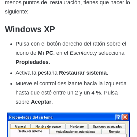
menos puntos de restauración, tienes que hacer lo
siguiente:
Windows XP
Pulsa con el botón derecho del ratón sobre el
icono de
Mi PC
, en el
Escritorio
,y selecciona
Propiedades
.
Activa la pestaña
Restaurar sistema
.
Mueve el control deslizante hacia la izquierda
hasta que esté entre un 2 y un 4 %. Pulsa
sobre
Aceptar
.