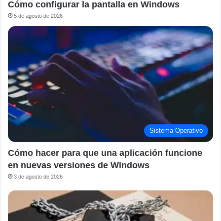
Cómo configurar la pantalla en Windows
5 de agosto de 2026
Sistema Operativo
Cómo hacer para que una aplicación funcione
en nuevas versiones de Windows
3 de agosto de 2026