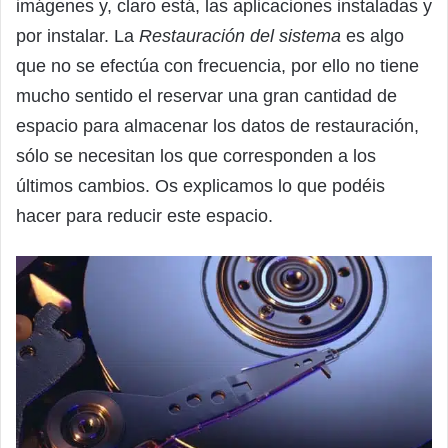
imágenes y, claro está, las aplicaciones instaladas y
por instalar. La
Restauración del sistema
es algo
que no se efectúa con frecuencia, por ello no tiene
mucho sentido el reservar una gran cantidad de
espacio para almacenar los datos de restauración,
sólo se necesitan los que corresponden a los
últimos cambios. Os explicamos lo que podéis
hacer para reducir este espacio.