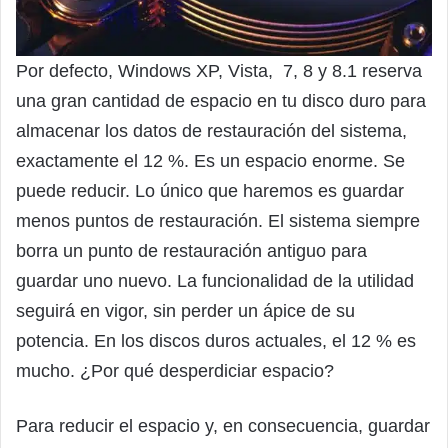
Por defecto, Windows XP, Vista, 7, 8 y 8.1 reserva
una gran cantidad de espacio en tu disco duro para
almacenar los datos de restauración del sistema,
exactamente el 12 %. Es un espacio enorme. Se
puede reducir. Lo único que haremos es guardar
menos puntos de restauración. El sistema siempre
borra un punto de restauración antiguo para
guardar uno nuevo. La funcionalidad de la utilidad
seguirá en vigor, sin perder un ápice de su
potencia. En los discos duros actuales, el 12 % es
mucho. ¿Por qué desperdiciar espacio?
Para reducir el espacio y, en consecuencia, guardar