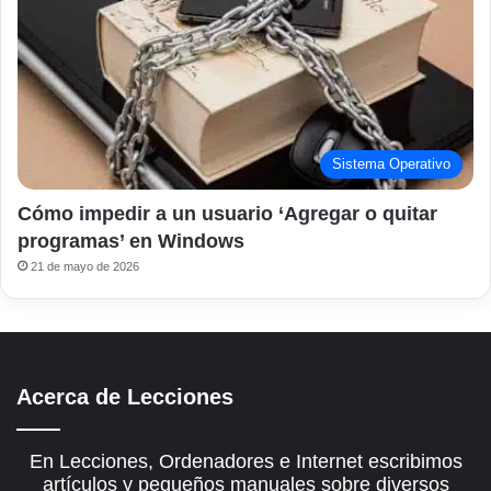
Sistema Operativo
Cómo impedir a un usuario ‘Agregar o quitar
programas’ en Windows
21 de mayo de 2026
Acerca de Lecciones
En Lecciones, Ordenadores e Internet escribimos
artículos y pequeños manuales sobre diversos