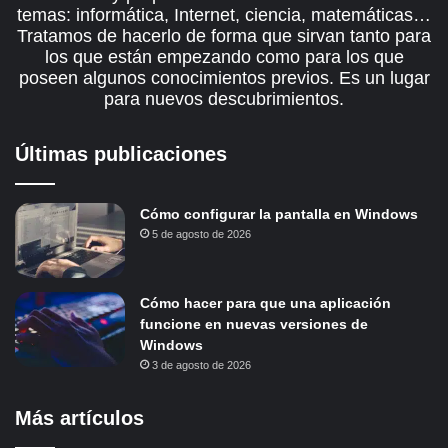
temas: informática, Internet, ciencia, matemáticas…
Tratamos de hacerlo de forma que sirvan tanto para
los que están empezando como para los que
poseen algunos conocimientos previos. Es un lugar
para nuevos descubrimientos.
Últimas publicaciones
Cómo configurar la pantalla en Windows
5 de agosto de 2026
Cómo hacer para que una aplicación
funcione en nuevas versiones de
Windows
3 de agosto de 2026
Más artículos