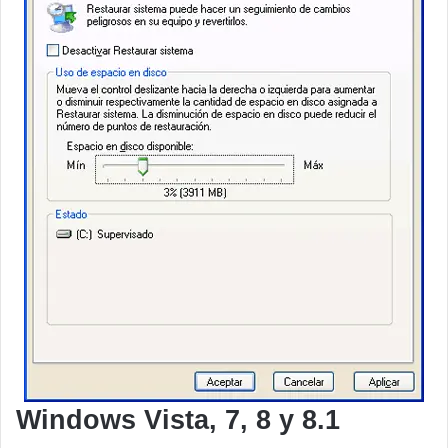
Windows Vista, 7, 8 y 8.1