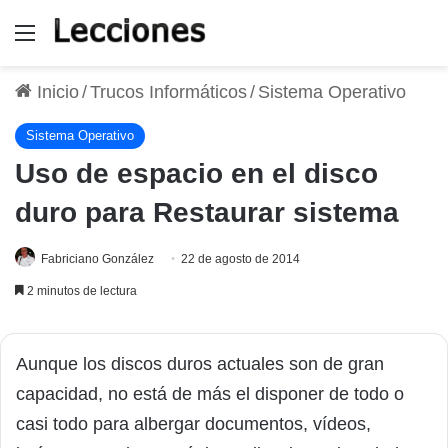
Menú
Inicio
/
Trucos Informáticos
/
Sistema Operativo
Sistema Operativo
Uso de espacio en el disco
duro para Restaurar sistema
Fabriciano González
22 de agosto de 2014
2 minutos de lectura
Aunque los discos duros actuales son de gran
capacidad, no está de más el disponer de todo o
casi todo para albergar documentos, vídeos,