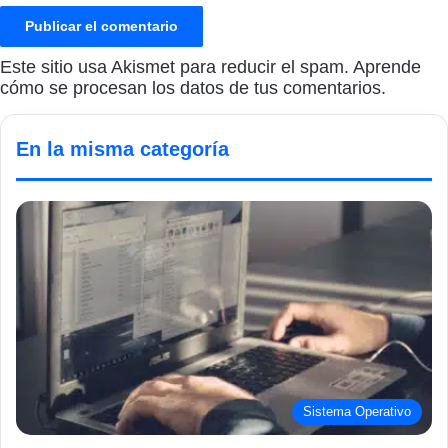
Este sitio usa Akismet para reducir el spam.
Aprende
cómo se procesan los datos de tus comentarios.
En la misma categoría
Sistema Operativo