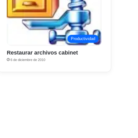
Productividad
Restaurar archivos cabinet
6 de diciembre de 2010