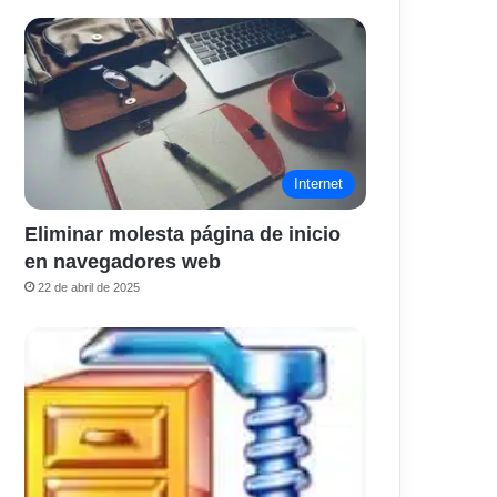
Internet
Eliminar molesta página de inicio
en navegadores web
22 de abril de 2025