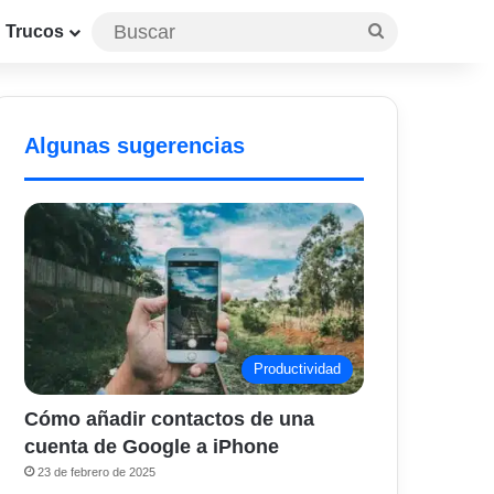
Buscar
Trucos
Algunas sugerencias
Productividad
Cómo añadir contactos de una
cuenta de Google a iPhone
23 de febrero de 2025