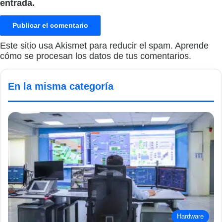
entrada.
Este sitio usa Akismet para reducir el spam.
Aprende
cómo se procesan los datos de tus comentarios.
En la misma categoría
Hardware