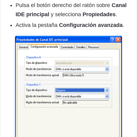
Pulsa el botón derecho del ratón sobre
Canal
IDE principal
y selecciona
Propiedades
.
Activa la pestaña
Configuración avanzada
.