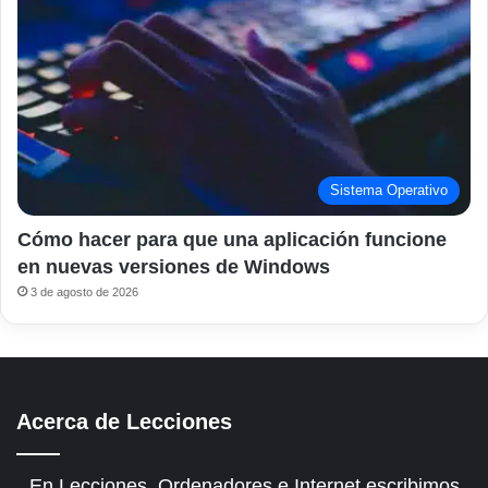
Sistema Operativo
Cómo hacer para que una aplicación funcione
en nuevas versiones de Windows
3 de agosto de 2026
Acerca de Lecciones
En Lecciones, Ordenadores e Internet escribimos