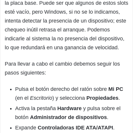
la placa base. Puede ser que algunos de estos slots
esté vacío, pero Windows, si no se lo indicamos,
intenta detectar la presencia de un dispositivo; este
chequeo inútil retrasa el arranque. Podemos
indicarle al sistema la no presencia del dispositivo,
lo que redundará en una ganancia de velocidad.
Para llevar a cabo el cambio debemos seguir los
pasos siguientes:
Pulsa el botón derecho del ratón sobre
Mi PC
(en el
Escritorio
) y selecciona
Propiedades
.
Activa la pestaña
Hardware
y pulsa sobre el
botón
Administrador de dispositivos
.
Expande
Controladoras IDE ATA/ATAPI
.