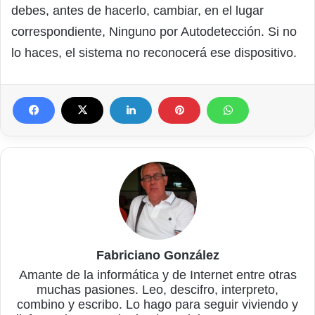
debes, antes de hacerlo, cambiar, en el lugar
correspondiente, Ninguno por Autodetección. Si no
lo haces, el sistema no reconocerá ese dispositivo.
Fabriciano González
Amante de la informática y de Internet entre otras
muchas pasiones. Leo, descifro, interpreto,
combino y escribo. Lo hago para seguir viviendo y