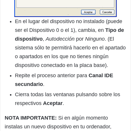
En el lugar del dispositivo no instalado (puede
ser el Dispositivo 0 o el 1), cambia, en
Tipo de
dispositivo
,
Autodección
por
Ninguno
. (El
sistema sólo te permitirá hacerlo en el apartado
o apartados en los que no tienes ningún
dispositivo conectado en la placa base).
Repite el proceso anterior para
Canal IDE
secundario
.
Cierra todas las ventanas pulsando sobre los
respectivos
Aceptar
.
NOTA IMPORTANTE:
Si en algún momento
instalas un nuevo dispositivo en tu ordenador,