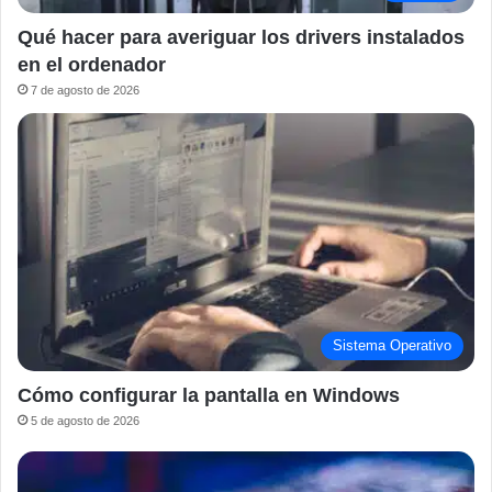
Qué hacer para averiguar los drivers instalados
en el ordenador
7 de agosto de 2026
Sistema Operativo
Cómo configurar la pantalla en Windows
5 de agosto de 2026