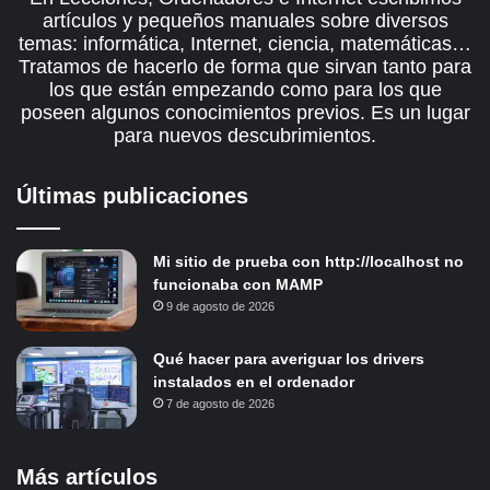
artículos y pequeños manuales sobre diversos
temas: informática, Internet, ciencia, matemáticas…
Tratamos de hacerlo de forma que sirvan tanto para
los que están empezando como para los que
poseen algunos conocimientos previos. Es un lugar
para nuevos descubrimientos.
Últimas publicaciones
Mi sitio de prueba con http://localhost no
funcionaba con MAMP
9 de agosto de 2026
Qué hacer para averiguar los drivers
instalados en el ordenador
7 de agosto de 2026
Más artículos