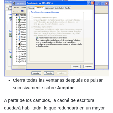
Cierra todas las ventanas después de pulsar
sucesivamente sobre
Aceptar
.
A partir de los cambios, la caché de escritura
quedará habilitada, lo que redundará en un mayor