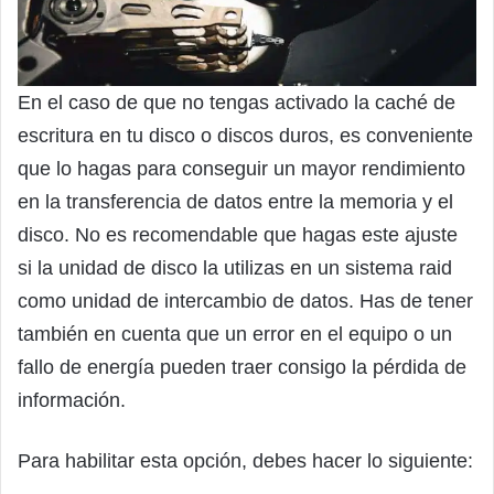
En el caso de que no tengas activado la caché de
escritura en tu disco o discos duros, es conveniente
que lo hagas para conseguir un mayor rendimiento
en la transferencia de datos entre la memoria y el
disco. No es recomendable que hagas este ajuste
si la unidad de disco la utilizas en un sistema raid
como unidad de intercambio de datos. Has de tener
también en cuenta que un error en el equipo o un
fallo de energía pueden traer consigo la pérdida de
información.
Para habilitar esta opción, debes hacer lo siguiente: