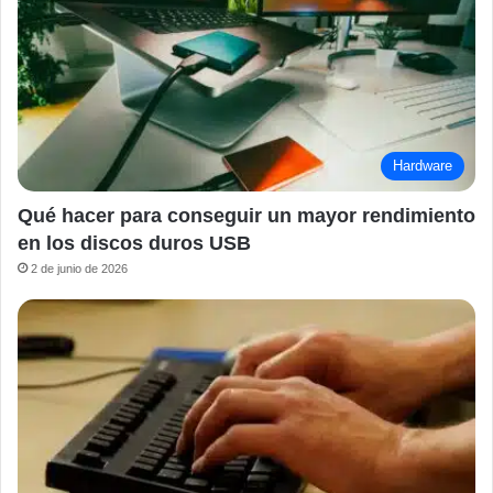
Hardware
Qué hacer para conseguir un mayor rendimiento
en los discos duros USB
2 de junio de 2026