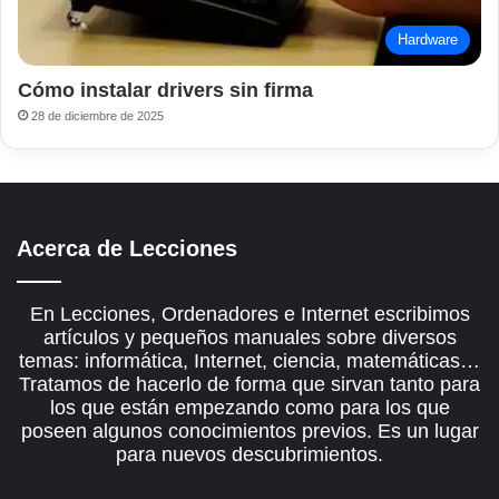
Hardware
Cómo instalar drivers sin firma
28 de diciembre de 2025
Acerca de Lecciones
En Lecciones, Ordenadores e Internet escribimos
artículos y pequeños manuales sobre diversos
temas: informática, Internet, ciencia, matemáticas…
Tratamos de hacerlo de forma que sirvan tanto para
los que están empezando como para los que
poseen algunos conocimientos previos. Es un lugar
para nuevos descubrimientos.