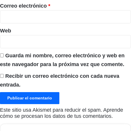
*
Correo electrónico
*
Web
Guarda mi nombre, correo electrónico y web en
este navegador para la próxima vez que comente.
Recibir un correo electrónico con cada nueva
entrada.
Este sitio usa Akismet para reducir el spam.
Aprende
cómo se procesan los datos de tus comentarios.