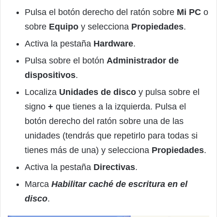
Pulsa el botón derecho del ratón sobre
Mi PC
o
sobre
Equipo
y selecciona
Propiedades
.
Activa la pestaña
Hardware
.
Pulsa sobre el botón
Administrador de
dispositivos
.
Localiza
Unidades de disco
y pulsa sobre el
signo
+
que tienes a la izquierda. Pulsa el
botón derecho del ratón sobre una de las
unidades (tendrás que repetirlo para todas si
tienes más de una) y selecciona
Propiedades
.
Activa la pestaña
Directivas
.
Marca
Habilitar caché de escritura en el
disco
.