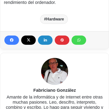
rendimiento del ordenador.
Hardware
Fabriciano González
Amante de la informática y de Internet entre otras
muchas pasiones. Leo, descifro, interpreto,
combino y escribo. Lo hago para seguir viviendo y