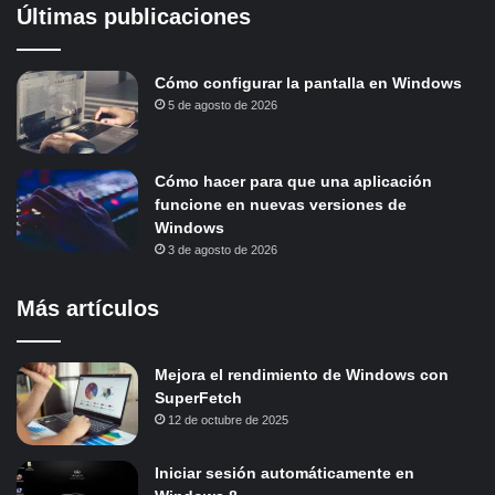
Últimas publicaciones
Cómo configurar la pantalla en Windows
5 de agosto de 2026
Cómo hacer para que una aplicación
funcione en nuevas versiones de
Windows
3 de agosto de 2026
Más artículos
Mejora el rendimiento de Windows con
SuperFetch
12 de octubre de 2025
Iniciar sesión automáticamente en