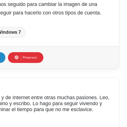
os seguido para cambiar la imagen de una
eguir para hacerlo con otros tipos de cuenta.
indows 7
Pinterest
 y de Internet entre otras muchas pasiones. Leo,
bino y escribo. Lo hago para seguir viviendo y
minar el tiempo para que no me esclavice.
am