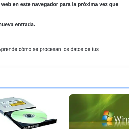
 web en este navegador para la próxima vez que
nueva entrada.
Aprende cómo se procesan los datos de tus