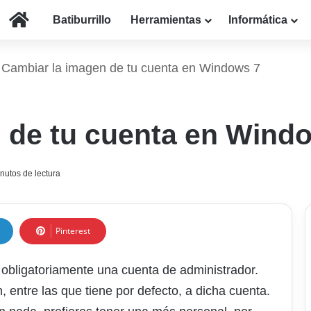
Inicio
Batiburrillo
Herramientas
Informática
Cambiar la imagen de tu cuenta en Windows 7
 de tu cuenta en Wind
nutos de lectura
Pinterest
obligatoriamente una cuenta de administrador.
 entre las que tiene por defecto, a dicha cuenta.