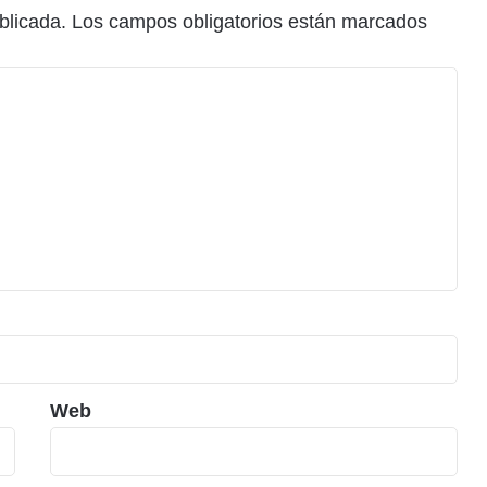
blicada.
Los campos obligatorios están marcados
Web