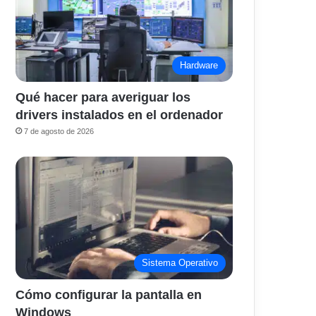
Hardware
Qué hacer para averiguar los
drivers instalados en el ordenador
7 de agosto de 2026
Sistema Operativo
Cómo configurar la pantalla en
Windows