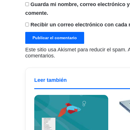
Guarda mi nombre, correo electrónico y
comente.
Recibir un correo electrónico con cada 
Este sitio usa Akismet para reducir el spam.
comentarios.
Leer también