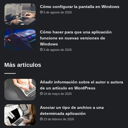
Cómo configurar la pantalla en Windows
5 de agosto de 2026
Cómo hacer para que una aplicación
funcione en nuevas versiones de
Windows
3 de agosto de 2026
Más artículos
Añadir información sobre el autor o autora
de un artículo en WordPress
19 de mayo de 2025
Asociar un tipo de archivo a una
determinada aplicación
23 de febrero de 2026