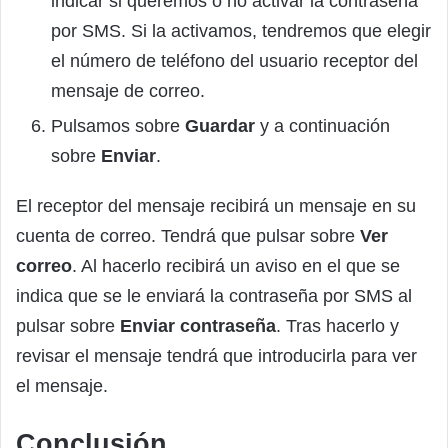
indicar si queremos o no activar la contraseña
por SMS. Si la activamos, tendremos que elegir
el número de teléfono del usuario receptor del
mensaje de correo.
Pulsamos sobre
Guardar
y a continuación
sobre
Enviar
.
El receptor del mensaje recibirá un mensaje en su
cuenta de correo. Tendrá que pulsar sobre
Ver
correo
. Al hacerlo recibirá un aviso en el que se
indica que se le enviará la contraseña por SMS al
pulsar sobre
Enviar contraseña
. Tras hacerlo y
revisar el mensaje tendrá que introducirla para ver
el mensaje.
Conclusión