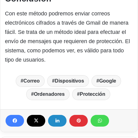
Con este método podremos enviar correos
electrónicos cifrados a través de Gmail de manera
fácil. Se trata de un método ideal para efectuar el
envío de mensajes que requieren de protección. El
sistema, como podemos ver, es válido para todo
tipo de usuarios.
Correo
Dispositivos
Google
Ordenadores
Protección