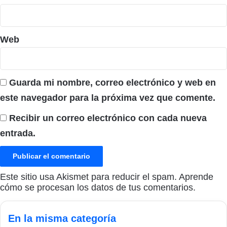
Web
Guarda mi nombre, correo electrónico y web en
este navegador para la próxima vez que comente.
Recibir un correo electrónico con cada nueva
entrada.
Este sitio usa Akismet para reducir el spam.
Aprende
cómo se procesan los datos de tus comentarios.
En la misma categoría