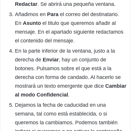
Redactar
. Se abrirá una pequeña ventana.
Añadimos en
Para
el correo del destinatario.
En
Asunto
el titulo que queremos añadir al
mensaje. En el apartado siguiente redactamos
el contenido del mensaje.
En la parte inferior de la ventana, justo a la
derecha de
Enviar
, hay un conjunto de
botones. Pulsamos sobre el que está a la
derecha con forma de candado. Al hacerlo se
mostrará un texto emergente que dice
Cambiar
al modo Confidencial
.
Dejamos la fecha de caducidad en una
semana, tal como está establecida, o si
queremos la cambiamos. Podemos también