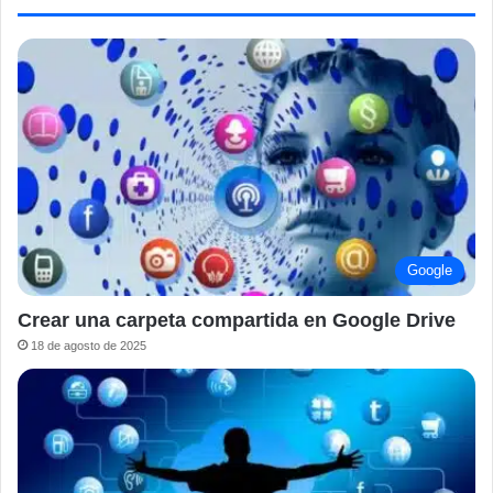
Google
Crear una carpeta compartida en Google Drive
18 de agosto de 2025