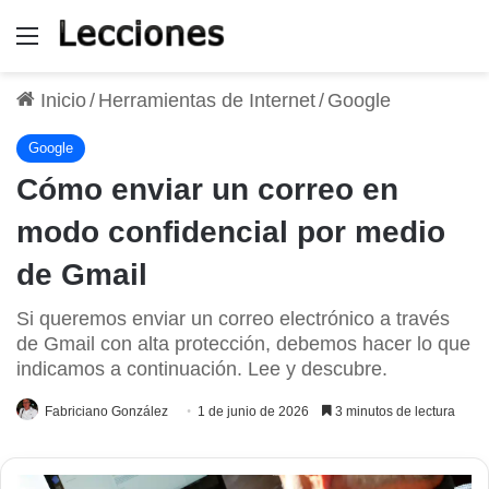
Menú
Inicio
/
Herramientas de Internet
/
Google
Google
Cómo enviar un correo en
modo confidencial por medio
de Gmail
Si queremos enviar un correo electrónico a través
de Gmail con alta protección, debemos hacer lo que
indicamos a continuación. Lee y descubre.
Fabriciano González
1 de junio de 2026
3 minutos de lectura