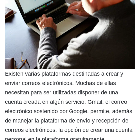
Existen varias plataformas destinadas a crear y
enviar correos electrónicos. Muchas de ellas
necesitan para ser utilizadas disponer de una
cuenta creada en algún servicio. Gmail, el correo
electrónico sostenido por Google, permite, además
de manejar la plataforma de envío y recepción de
correos electrónicos, la opción de crear una cuenta
personal en la plataforma gratuitamente.