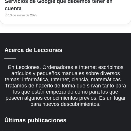
Servicios de Google que debemos tener en
cuenta
13 de mayo de 2025
Acerca de Lecciones
En Lecciones, Ordenadores e Internet escribimos
artículos y pequeños manuales sobre diversos
temas: informática, Internet, ciencia, matemáticas…
Tratamos de hacerlo de forma que sirvan tanto para
los que están empezando como para los que
poseen algunos conocimientos previos. Es un lugar
para nuevos descubrimientos.
Últimas publicaciones