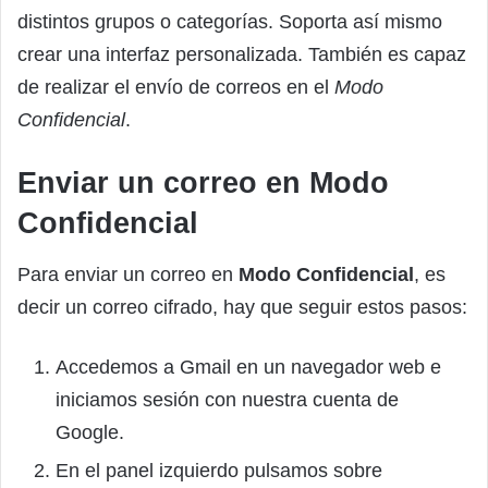
distintos grupos o categorías. Soporta así mismo
crear una interfaz personalizada. También es capaz
de realizar el envío de correos en el
Modo
Confidencial
.
Enviar un correo en Modo
Confidencial
Para enviar un correo en
Modo Confidencial
, es
decir un correo cifrado, hay que seguir estos pasos:
Accedemos a Gmail en un navegador web e
iniciamos sesión con nuestra cuenta de
Google.
En el panel izquierdo pulsamos sobre