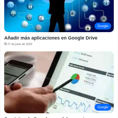
Google
Añadir más aplicaciones en Google Drive
27 de junio de 2025
Google