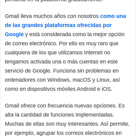
Gmail lleva muchos años con nosotros
como una
de las grandes plataformas ofrecidas por
Google
y está considerada como la mejor opción
de correo electrónico. Por ello es muy raro que
cualquiera de los que utilizamos Internet no
tengamos activada una o más cuentas en este
servicio de Google. Funciona sin problemas en
ordenadores con Windows, macOS y Linux, así
como en dispositivos móviles Android e iOS.
Gmail ofrece con frecuencia nuevas opciones. Es
alta la cantidad de funciones implementadas.
Muchas de ellas son muy interesantes. Así permite,
por ejemplo, agrupar los correos electrónicos en