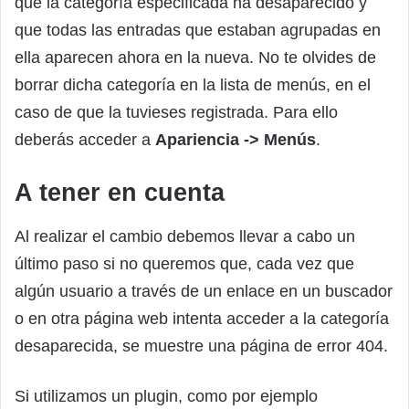
que la categoría especificada ha desaparecido y
que todas las entradas que estaban agrupadas en
ella aparecen ahora en la nueva. No te olvides de
borrar dicha categoría en la lista de menús, en el
caso de que la tuvieses registrada. Para ello
deberás acceder a
Apariencia -> Menús
.
A tener en cuenta
Al realizar el cambio debemos llevar a cabo un
último paso si no queremos que, cada vez que
algún usuario a través de un enlace en un buscador
o en otra página web intenta acceder a la categoría
desaparecida, se muestre una página de error 404.
Si utilizamos un plugin, como por ejemplo