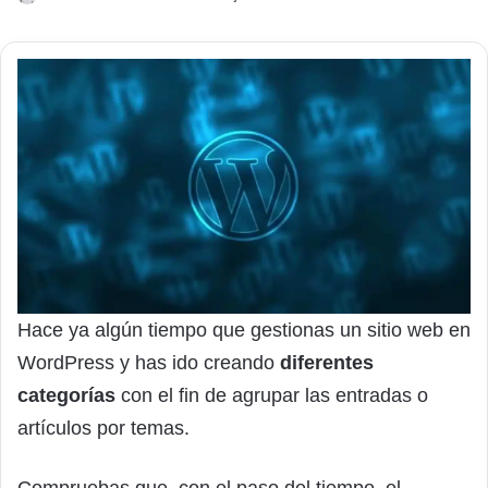
Hace ya algún tiempo que gestionas un sitio web en
WordPress y has ido creando
diferentes
categorías
con el fin de agrupar las entradas o
artículos por temas.
Compruebas que, con el paso del tiempo, el