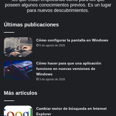
poseen algunos conocimientos previos. Es un lugar
para nuevos descubrimientos.
Últimas publicaciones
Cómo configurar la pantalla en Windows
5 de agosto de 2026
Cómo hacer para que una aplicación
funcione en nuevas versiones de
Windows
3 de agosto de 2026
Más artículos
Cambiar motor de búsqueda en Internet
Explorer