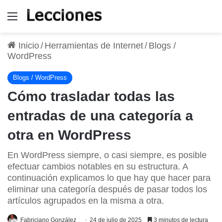
Menú
Inicio
/
Herramientas de Internet
/
Blogs /
WordPress
Blogs / WordPress
Cómo trasladar todas las
entradas de una categoría a
otra en WordPress
En WordPress siempre, o casi siempre, es posible
efectuar cambios notables en su estructura. A
continuación explicamos lo que hay que hacer para
eliminar una categoría después de pasar todos los
artículos agrupados en la misma a otra.
Fabriciano González
24 de julio de 2025
3 minutos de lectura