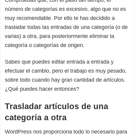
número de categorías es excesivo, algo que no es
muy recomendable. Por ello te has decidido a
trasladar todas las entradas de una categoría (o de
varias) a otra, para posteriormente eliminar la
categoría o categorías de origen.
Sabes que puedes editar entrada a entrada y
efectuar el cambio, pero el trabajo es muy pesado,
sobre todo cuando hay gran cantidad de artículos.
¿Qué puedes hacer entonces?
Trasladar artículos de una
categoría a otra
WordPress nos proporciona todo lo necesario para