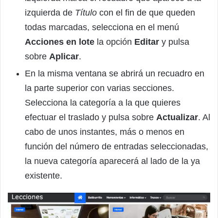
izquierda de
Título
con el fin de que queden
todas marcadas, selecciona en el menú
Acciones en lote
la opción
Editar
y pulsa
sobre
Aplicar
.
En la misma ventana se abrirá un recuadro en
la parte superior con varias secciones.
Selecciona la categoría a la que quieres
efectuar el traslado y pulsa sobre
Actualizar
. Al
cabo de unos instantes, más o menos en
función del número de entradas seleccionadas,
la nueva categoría aparecerá al lado de la ya
existente.