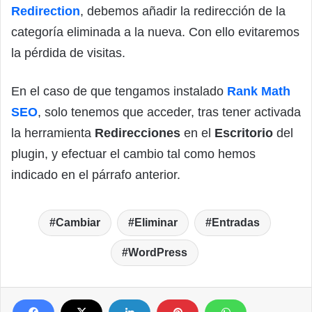
Redirection
, debemos añadir la redirección de la
categoría eliminada a la nueva. Con ello evitaremos
la pérdida de visitas.
En el caso de que tengamos instalado
Rank Math
SEO
, solo tenemos que acceder, tras tener activada
la herramienta
Redirecciones
en el
Escritorio
del
plugin, y efectuar el cambio tal como hemos
indicado en el párrafo anterior.
Cambiar
Eliminar
Entradas
WordPress