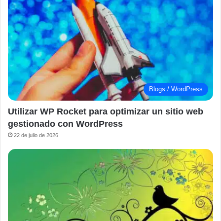
Blogs / WordPress
Utilizar WP Rocket para optimizar un sitio web
gestionado con WordPress
22 de julio de 2026