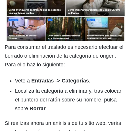
Para consumar el traslado es necesario efectuar el
borrado o eliminación de la categoría de origen.
Para ello haz lo siguiente:
Vete a
Entradas -> Categorías
.
Localiza la categoría a eliminar y, tras colocar
el puntero del ratón sobre su nombre, pulsa
sobre
Borrar
.
Si realizas ahora un análisis de tu sitio web, verás