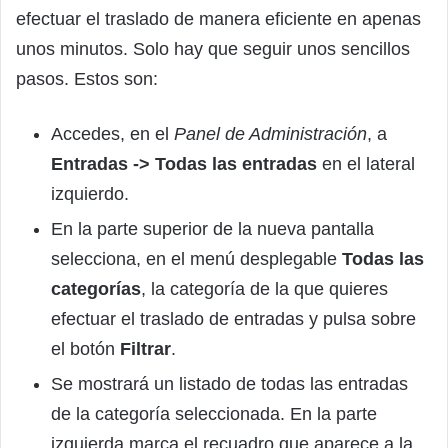
efectuar el traslado de manera eficiente en apenas
unos minutos. Solo hay que seguir unos sencillos
pasos. Estos son:
Accedes, en el
Panel de Administración
, a
Entradas -> Todas las entradas
en el lateral
izquierdo.
En la parte superior de la nueva pantalla
selecciona, en el menú desplegable
Todas las
categorías
, la categoría de la que quieres
efectuar el traslado de entradas y pulsa sobre
el botón
Filtrar
.
Se mostrará un listado de todas las entradas
de la categoría seleccionada. En la parte
izquierda marca el recuadro que aparece a la