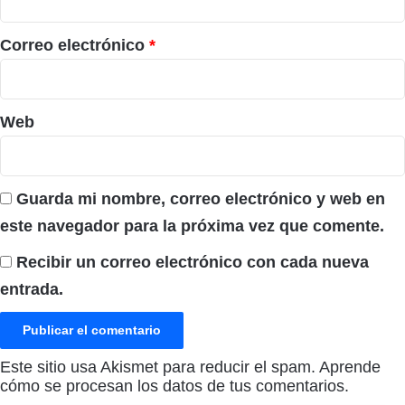
o
*
Correo electrónico
*
Web
Guarda mi nombre, correo electrónico y web en
este navegador para la próxima vez que comente.
Recibir un correo electrónico con cada nueva
entrada.
Este sitio usa Akismet para reducir el spam.
Aprende
cómo se procesan los datos de tus comentarios.