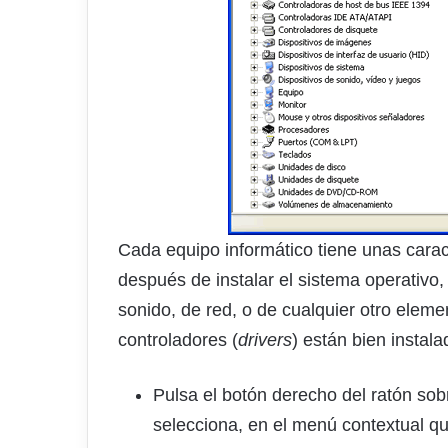
Cada equipo informático tiene unas carac
después de instalar el sistema operativo,
sonido, de red, o de cualquier otro eleme
controladores (
drivers
) están bien instala
Pulsa el botón derecho del ratón sob
selecciona, en el menú contextual q