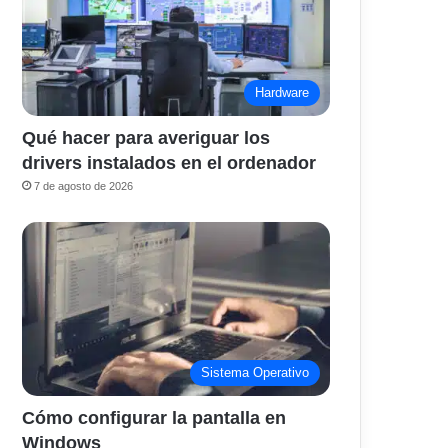
Hardware
Qué hacer para averiguar los
drivers instalados en el ordenador
7 de agosto de 2026
Sistema Operativo
Cómo configurar la pantalla en
Windows