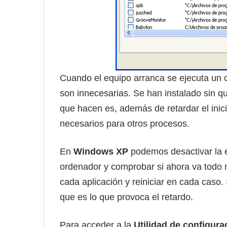
Cuando el equipo arranca se ejecuta un c
son innecesarias. Se han instalado sin 
que hacen es, además de retardar el inic
necesarios para otros procesos.
En
Windows XP
podemos desactivar la ej
ordenador y comprobar si ahora va todo m
cada aplicación y reiniciar en cada caso
que es lo que provoca el retardo.
Para acceder a la
Utilidad de configura