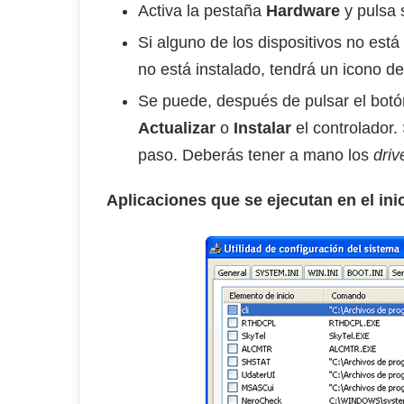
Activa la pestaña
Hardware
y pulsa 
Si alguno de los dispositivos no está
no está instalado, tendrá un icono de 
Se puede, después de pulsar el botón
Actualizar
o
Instalar
el controlador.
paso. Deberás tener a mano los
driv
Aplicaciones que se ejecutan en el ini