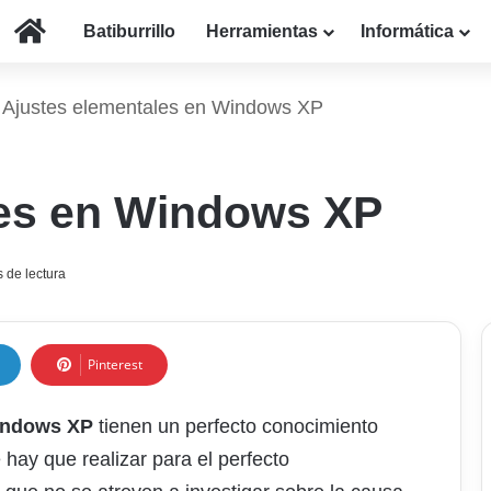
Inicio
Batiburrillo
Herramientas
Informática
Ajustes elementales en Windows XP
les en Windows XP
 de lectura
Pinterest
ndows XP
tienen un perfecto conocimiento
ay que realizar para el perfecto