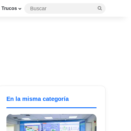
Buscar
Trucos
En la misma categoría