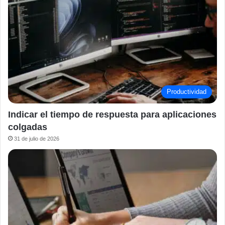
Productividad
Indicar el tiempo de respuesta para aplicaciones
colgadas
31 de julio de 2026