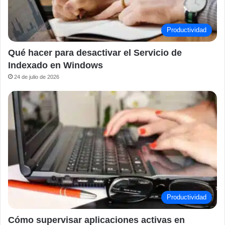
Productividad
Qué hacer para desactivar el Servicio de
Indexado en Windows
24 de julio de 2026
Productividad
Cómo supervisar aplicaciones activas en