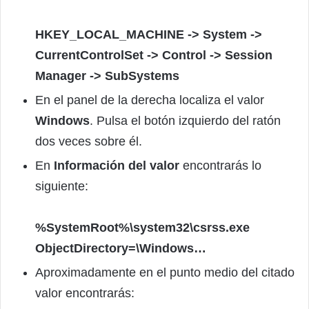
HKEY_LOCAL_MACHINE -> System ->
CurrentControlSet -> Control -> Session
Manager -> SubSystems
En el panel de la derecha localiza el valor
Windows
. Pulsa el botón izquierdo del ratón
dos veces sobre él.
En
Información del valor
encontrarás lo
siguiente:
%SystemRoot%\system32\csrss.exe
ObjectDirectory=\Windows…
Aproximadamente en el punto medio del citado
valor encontrarás: