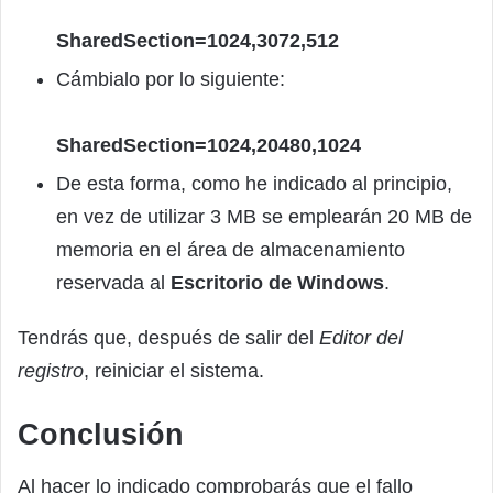
SharedSection=1024,3072,512
Cámbialo por lo siguiente:
SharedSection=1024,20480,1024
De esta forma, como he indicado al principio,
en vez de utilizar 3 MB se emplearán 20 MB de
memoria en el área de almacenamiento
reservada al
Escritorio de Windows
.
Tendrás que, después de salir del
Editor del
registro
, reiniciar el sistema.
Conclusión
Al hacer lo indicado comprobarás que el fallo