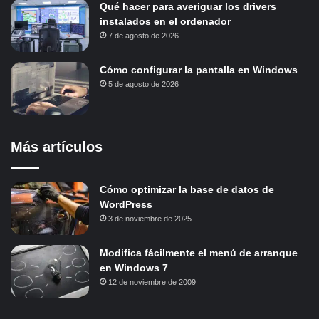
Qué hacer para averiguar los drivers
instalados en el ordenador
7 de agosto de 2026
Cómo configurar la pantalla en Windows
5 de agosto de 2026
Más artículos
Cómo optimizar la base de datos de
WordPress
3 de noviembre de 2025
Modifica fácilmente el menú de arranque
en Windows 7
12 de noviembre de 2009