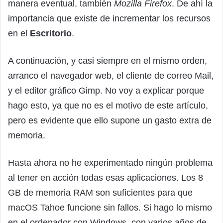
manera eventual, también
Mozilla Firefox
. De ahí la
importancia que existe de incrementar los recursos
en el
Escritorio
.
A continuación, y casi siempre en el mismo orden,
arranco el navegador web, el cliente de correo Mail,
y el editor gráfico Gimp. No voy a explicar porque
hago esto, ya que no es el motivo de este artículo,
pero es evidente que ello supone un gasto extra de
memoria.
Hasta ahora no he experimentado ningún problema
al tener en acción todas esas aplicaciones. Los 8
GB de memoria RAM son suficientes para que
macOS Tahoe funcione sin fallos. Si hago lo mismo
en el ordenador con Windows, con varios años de