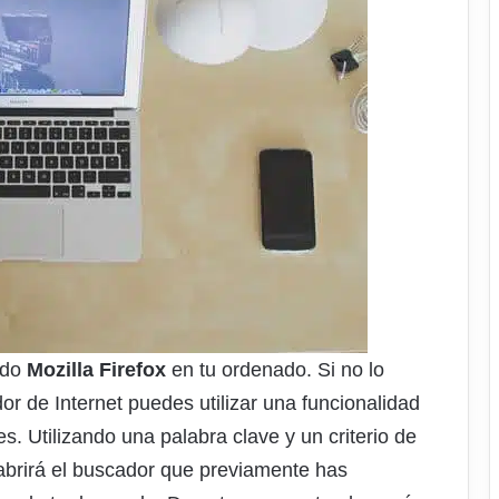
ado
Mozilla Firefox
en tu ordenado. Si no lo
r de Internet puedes utilizar una funcionalidad
. Utilizando una palabra clave y un criterio de
abrirá el buscador que previamente has