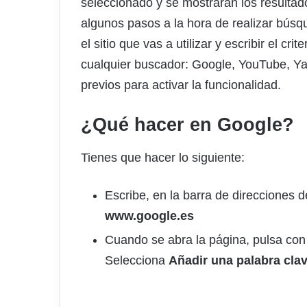
seleccionado y se mostrarán los resulta
algunos pasos a la hora de realizar búsq
el sitio que vas a utilizar y escribir el cr
cualquier buscador: Google, YouTube, Y
previos para activar la funcionalidad.
¿Qué hacer en Google?
Tienes que hacer lo siguiente:
Escribe, en la barra de direcciones 
www.google.es
Cuando se abra la página, pulsa con
Selecciona
Añadir una palabra cl