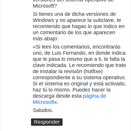
Microsoft?
Si tienes una de dicha versiones de
Windows y no aparece la subclave, te
recomiendo que hagas lo que indico en
un comentario de los que aparecen
más abajo:
«Si lees los comentarios, encontrarás
uno, de Luis Fernando, en donde indica
que le pasa lo mismo que a ti, le falta la
clave indicada. Le recomiendo que trate
de instalar la revisión (hotfixe)
correspondiente a su sistema operativo.
Si el sistema es original y está activado,
haz tú lo mismo. Puedes hacer la
descarga desde esta
página de
Microsoft
«.
Saludos.
Responder