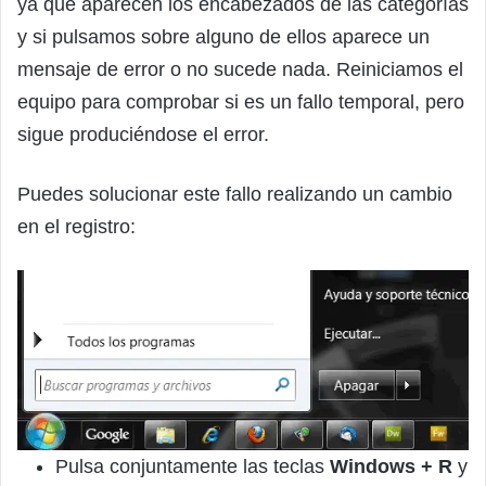
ya que aparecen los encabezados de las categorías
y si pulsamos sobre alguno de ellos aparece un
mensaje de error o no sucede nada. Reiniciamos el
equipo para comprobar si es un fallo temporal, pero
sigue produciéndose el error.
Puedes solucionar este fallo realizando un cambio
en el registro:
Pulsa conjuntamente las teclas
Windows + R
y