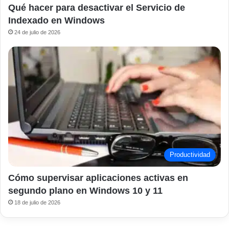
Qué hacer para desactivar el Servicio de
Indexado en Windows
24 de julio de 2026
Productividad
Cómo supervisar aplicaciones activas en
segundo plano en Windows 10 y 11
18 de julio de 2026