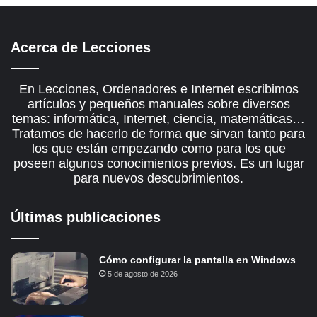
Acerca de Lecciones
En Lecciones, Ordenadores e Internet escribimos
artículos y pequeños manuales sobre diversos
temas: informática, Internet, ciencia, matemáticas…
Tratamos de hacerlo de forma que sirvan tanto para
los que están empezando como para los que
poseen algunos conocimientos previos. Es un lugar
para nuevos descubrimientos.
Últimas publicaciones
Cómo configurar la pantalla en Windows
5 de agosto de 2026