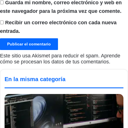
Guarda mi nombre, correo electrónico y web en
este navegador para la próxima vez que comente.
Recibir un correo electrónico con cada nueva
entrada.
Este sitio usa Akismet para reducir el spam.
Aprende
cómo se procesan los datos de tus comentarios.
En la misma categoría