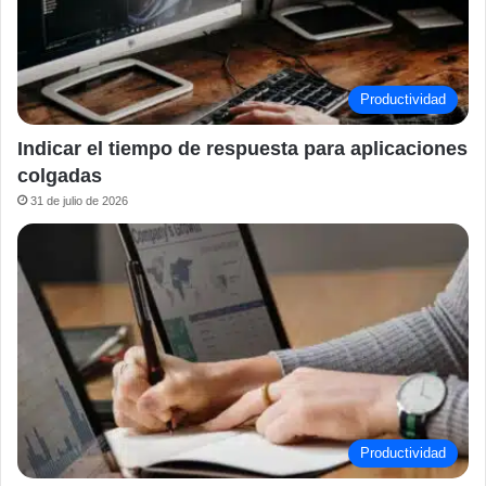
Productividad
Indicar el tiempo de respuesta para aplicaciones
colgadas
31 de julio de 2026
Productividad