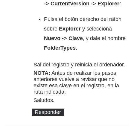
-> CurrentVersion -> Explorer
r
Pulsa el botón derecho del ratón
sobre
Explorer
y selecciona
Nuevo -> Clave
, y dale el nombre
FolderTypes
.
Sal del registro y reinicia el ordenador.
NOTA:
Antes de realizar los pasos
anteriores vuelve a revisar que no
existe esa clave en el registro, en la
ruta indicada.
Saludos.
Responder