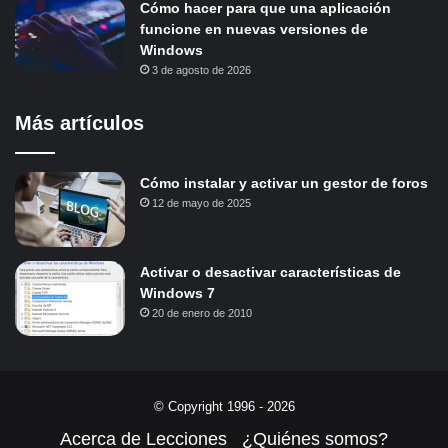
Cómo hacer para que una aplicación
funcione en nuevas versiones de
Windows
3 de agosto de 2026
Más artículos
Cómo instalar y activar un gestor de foros
12 de mayo de 2025
Activar o desactivar características de
Windows 7
20 de enero de 2010
© Copyright 1996 - 2026
Acerca de Lecciones
¿Quiénes somos?