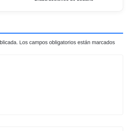
blicada.
Los campos obligatorios están marcados