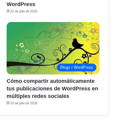
WordPress
22 de julio de 2026
Blogs / WordPress
Cómo compartir automáticamente
tus publicaciones de WordPress en
múltiples redes sociales
20 de julio de 2026