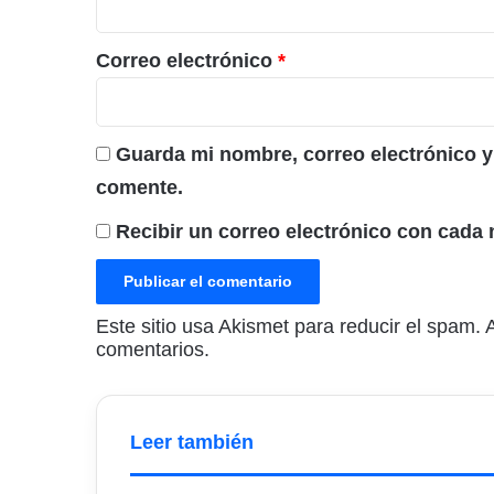
o
*
Correo electrónico
*
Guarda mi nombre, correo electrónico y
comente.
Recibir un correo electrónico con cada 
Este sitio usa Akismet para reducir el spam.
comentarios.
Leer también