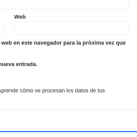
Web
 web en este navegador para la próxima vez que
nueva entrada.
Aprende cómo se procesan los datos de tus