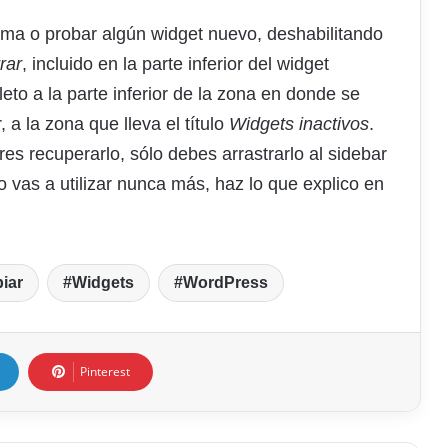
ma o probar algún widget nuevo, deshabilitando
rar
, incluido en la parte inferior del widget
eto a la parte inferior de la zona en donde se
r, a la zona que lleva el título
Widgets inactivos
.
es recuperarlo, sólo debes arrastrarlo al sidebar
vas a utilizar nunca más, haz lo que explico en
iar
Widgets
WordPress
Pinterest