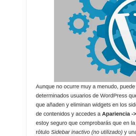
Aunque no ocurre muy a menudo, puede d
determinados usuarios de WordPress que
que añaden y eliminan widgets en los side
de contenidos y accedes a
Apariencia -
estoy seguro que comprobarás que en la
rótulo
Sidebar inactivo (no utilizado)
y una