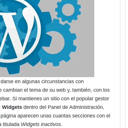
arse en algunas circunstancias con
 cambian el tema de su web y, también, con los
bar. Si mantienes un sitio con el popular gestor
> Widgets
dentro del Panel de Administración,
 página aparecen unas cuantas secciones con el
 titulada
Widgets inactivos
.