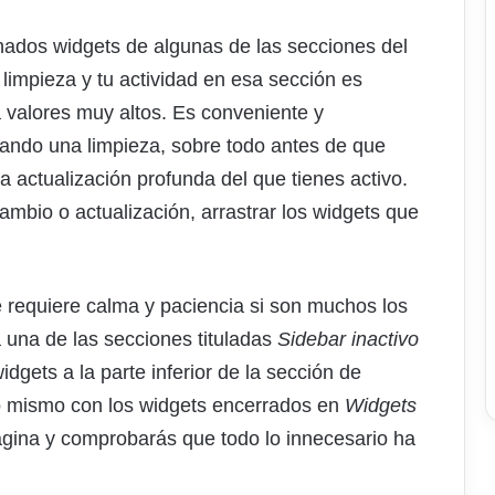
nados widgets de algunas de las secciones del
limpieza y tu actividad en esa sección es
a valores muy altos. Es conveniente y
ando una limpieza, sobre todo antes de que
 actualización profunda del que tienes activo.
cambio o actualización, arrastrar los widgets que
e requiere calma y paciencia si son muchos los
 una de las secciones tituladas
Sidebar inactivo
dgets a la parte inferior de la sección de
o mismo con los widgets encerrados en
Widgets
página y comprobarás que todo lo innecesario ha