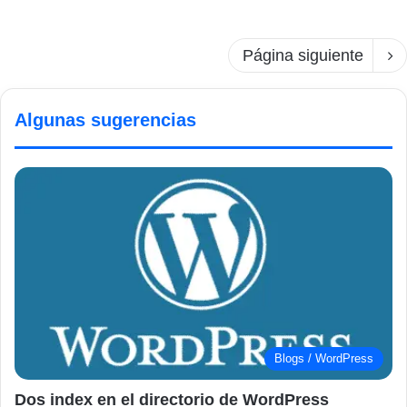
Página siguiente
Algunas sugerencias
Blogs / WordPress
Dos index en el directorio de WordPress