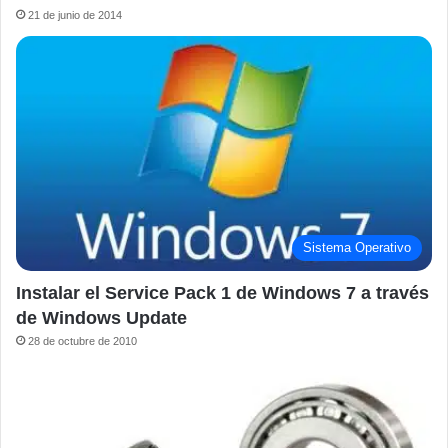
21 de junio de 2014
Sistema Operativo
Instalar el Service Pack 1 de Windows 7 a través
de Windows Update
28 de octubre de 2010