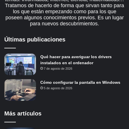
Tratamos de hacerlo de forma que sirvan tanto para
los que están empezando como para los que
poseen algunos conocimientos previos. Es un lugar
para nuevos descubrimientos.
Últimas publicaciones
Qué hacer para averiguar los drivers
instalados en el ordenador
7 de agosto de 2026
Cómo configurar la pantalla en Windows
5 de agosto de 2026
Más artículos