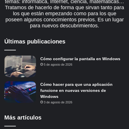
temas: informática, Internet, ciencia, matemáticas…
Tratamos de hacerlo de forma que sirvan tanto para
los que están empezando como para los que
poseen algunos conocimientos previos. Es un lugar
para nuevos descubrimientos.
Últimas publicaciones
Cómo configurar la pantalla en Windows
5 de agosto de 2026
Cómo hacer para que una aplicación
funcione en nuevas versiones de
Windows
3 de agosto de 2026
Más artículos