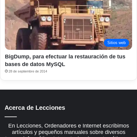
Sitios web
BigDump, para efectuar la restauración de tus
bases de datos MySQL
28 de septiembre de 2014
Acerca de Lecciones
En Lecciones, Ordenadores e Internet escribimos
artículos y pequeños manuales sobre diversos