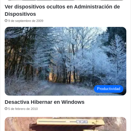
Ver dispositivos ocultos en Administración de
Dispositivos
9 de septiembre de 2009
Productividad
Desactiva Hibernar en Windows
5 de febrero de 2010