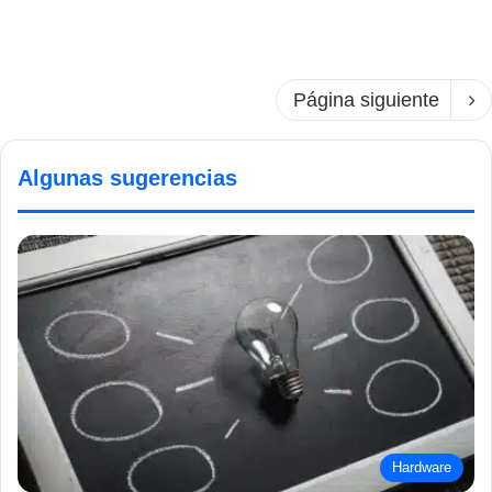
Página siguiente
Algunas sugerencias
Hardware