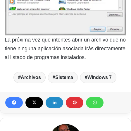
La próxima vez que intentes abrir un archivo que no
tiene ninguna aplicación asociada irás directamente
al listado de programas instalados.
Archivos
Sistema
Windows 7