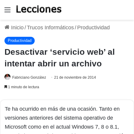
Menú
Inicio
/
Trucos Informáticos
/
Productividad
Productividad
Desactivar ‘servicio web’ al
intentar abrir un archivo
Fabriciano González
21 de noviembre de 2014
1 minuto de lectura
Te ha ocurrido en más de una ocasión. Tanto en
versiones anteriores del sistema operativo de
Microsoft como en el actual Windows 7, 8 o 8.1,