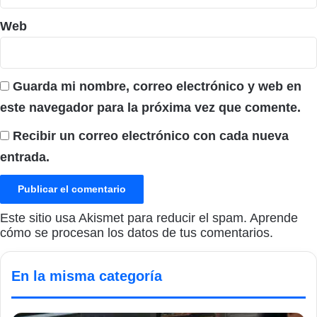
Web
Guarda mi nombre, correo electrónico y web en
este navegador para la próxima vez que comente.
Recibir un correo electrónico con cada nueva
entrada.
Este sitio usa Akismet para reducir el spam.
Aprende
cómo se procesan los datos de tus comentarios.
En la misma categoría