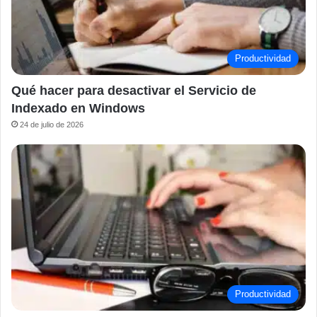
Productividad
Qué hacer para desactivar el Servicio de
Indexado en Windows
24 de julio de 2026
Productividad