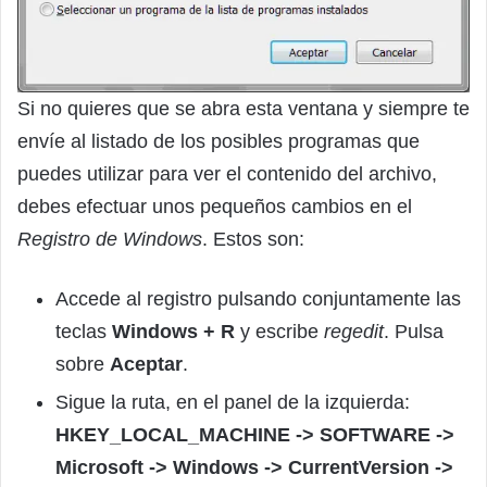
Si no quieres que se abra esta ventana y siempre te
envíe al listado de los posibles programas que
puedes utilizar para ver el contenido del archivo,
debes efectuar unos pequeños cambios en el
Registro de Windows
. Estos son:
Accede al registro pulsando conjuntamente las
teclas
Windows + R
y escribe
regedit
. Pulsa
sobre
Aceptar
.
Sigue la ruta, en el panel de la izquierda:
HKEY_LOCAL_MACHINE -> SOFTWARE ->
Microsoft -> Windows -> CurrentVersion ->