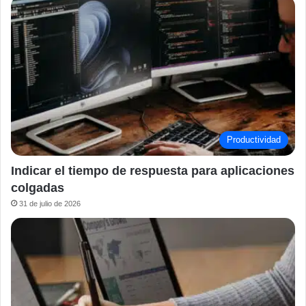
Productividad
Indicar el tiempo de respuesta para aplicaciones
colgadas
31 de julio de 2026