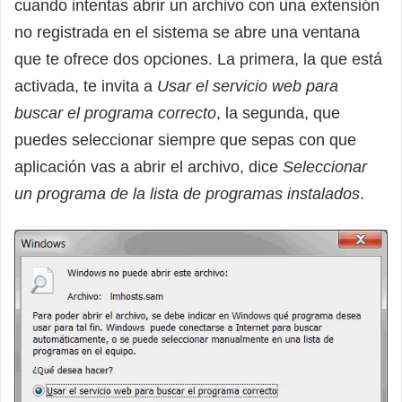
cuando intentas abrir un archivo con una extensión
no registrada en el sistema se abre una ventana
que te ofrece dos opciones. La primera, la que está
activada, te invita a
Usar el servicio web para
buscar el programa correcto
, la segunda, que
puedes seleccionar siempre que sepas con que
aplicación vas a abrir el archivo, dice
Seleccionar
un programa de la lista de programas instalados
.