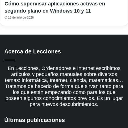
Cómo supervisar aplicaciones activas en
segundo plano en Windows 10 y 11
18 de julio de 2026
Acerca de Lecciones
En Lecciones, Ordenadores e Internet escribimos
artículos y pequeños manuales sobre diversos
temas: informática, Internet, ciencia, matemáticas…
Tratamos de hacerlo de forma que sirvan tanto para
los que están empezando como para los que
poseen algunos conocimientos previos. Es un lugar
para nuevos descubrimientos.
Últimas publicaciones