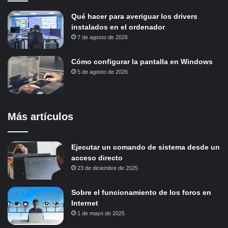
Qué hacer para averiguar los drivers
instalados en el ordenador
7 de agosto de 2026
Cómo configurar la pantalla en Windows
5 de agosto de 2026
Más artículos
Ejecutar un comando de sistema desde un
acceso directo
23 de diciembre de 2025
Sobre el funcionamiento de los foros en
Internet
1 de mayo de 2025