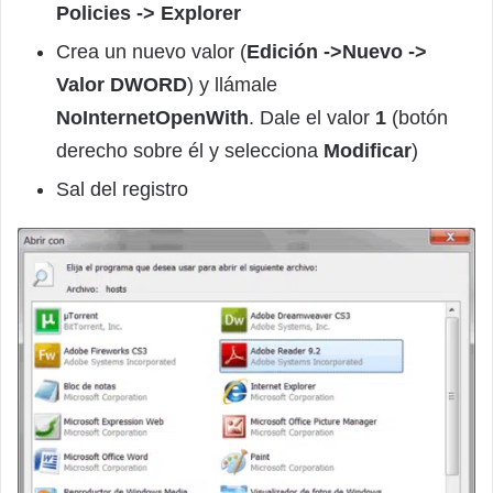
Policies -> Explorer
Crea un nuevo valor (
Edición ->Nuevo ->
Valor DWORD
) y llámale
NoInternetOpenWith
. Dale el valor
1
(botón
derecho sobre él y selecciona
Modificar
)
Sal del registro