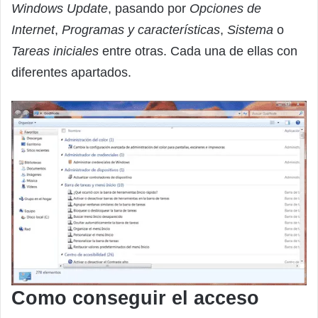
Windows Update
, pasando por
Opciones de
Internet
,
Programas y características
,
Sistema
o
Tareas iniciales
entre otras. Cada una de ellas con
diferentes apartados.
Como conseguir el acceso