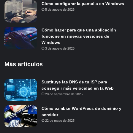
Cómo configurar la pantalla en Windows
5 de agosto de 2026
Cómo hacer para que una aplicación
funcione en nuevas versiones de
Windows
3 de agosto de 2026
Más artículos
Sustituye las DNS de tu ISP para
conseguir más velocidad en la Web
20 de septiembre de 2025
Cómo cambiar WordPress de dominio y
servidor
22 de mayo de 2025