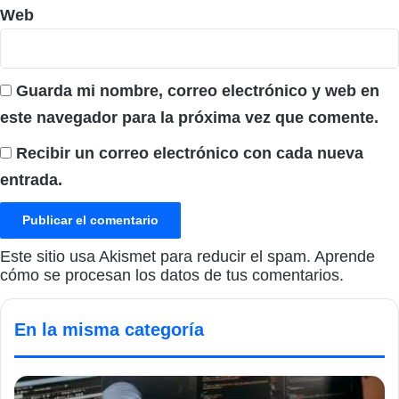
Web
Guarda mi nombre, correo electrónico y web en
este navegador para la próxima vez que comente.
Recibir un correo electrónico con cada nueva
entrada.
Este sitio usa Akismet para reducir el spam.
Aprende
cómo se procesan los datos de tus comentarios.
En la misma categoría