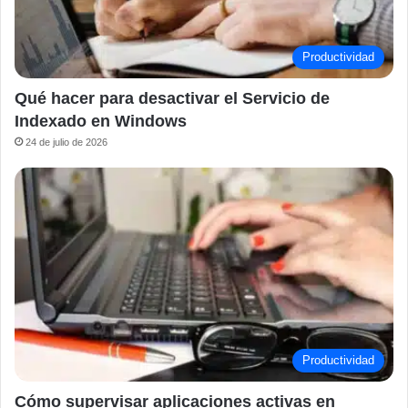
Productividad
Qué hacer para desactivar el Servicio de
Indexado en Windows
24 de julio de 2026
Productividad
Cómo supervisar aplicaciones activas en