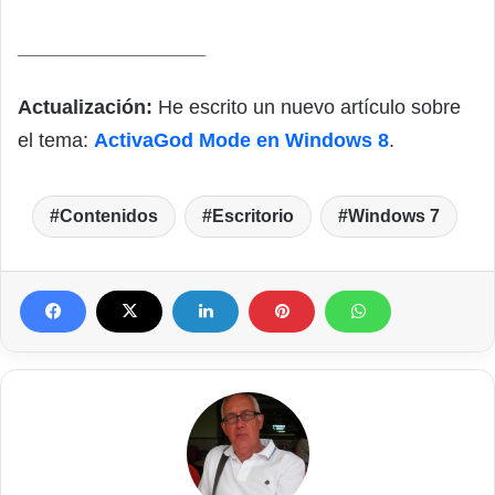
_________________
Actualización:
He escrito un nuevo artículo sobre
el tema:
ActivaGod Mode en Windows 8
.
Contenidos
Escritorio
Windows 7