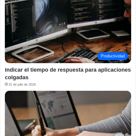
Productividad
Indicar el tiempo de respuesta para aplicaciones
colgadas
31 de julio de 2026