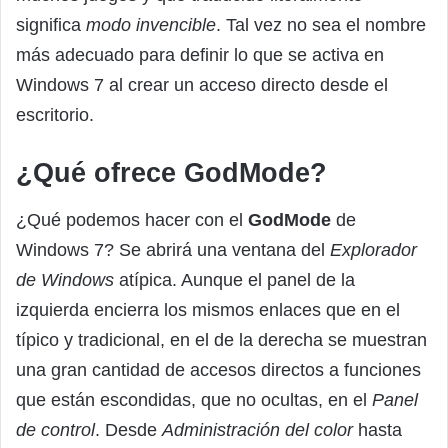
significa
modo invencible
. Tal vez no sea el nombre
más adecuado para definir lo que se activa en
Windows 7 al crear un acceso directo desde el
escritorio.
¿Qué ofrece GodMode?
¿Qué podemos hacer con el
GodMode
de
Windows 7? Se abrirá una ventana del
Explorador
de Windows
atípica. Aunque el panel de la
izquierda encierra los mismos enlaces que en el
típico y tradicional, en el de la derecha se muestran
una gran cantidad de accesos directos a funciones
que están escondidas, que no ocultas, en el
Panel
de control
. Desde
Administración del color
hasta