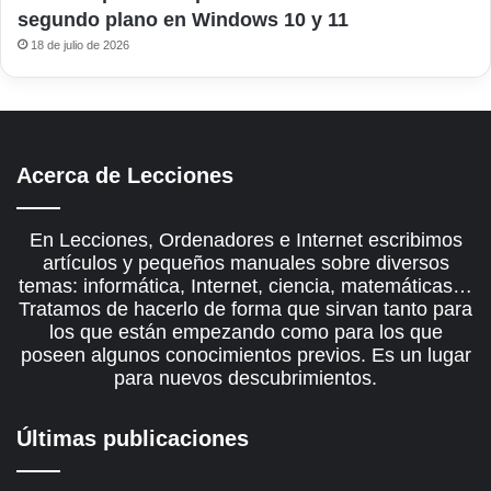
segundo plano en Windows 10 y 11
18 de julio de 2026
Acerca de Lecciones
En Lecciones, Ordenadores e Internet escribimos
artículos y pequeños manuales sobre diversos
temas: informática, Internet, ciencia, matemáticas…
Tratamos de hacerlo de forma que sirvan tanto para
los que están empezando como para los que
poseen algunos conocimientos previos. Es un lugar
para nuevos descubrimientos.
Últimas publicaciones