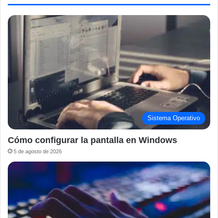
Sistema Operativo
Cómo configurar la pantalla en Windows
5 de agosto de 2026