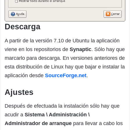
Descarga
A partir de la versión 7.10 de Ubuntu la aplicación
viene en los repositorios de
Synaptic
. Sólo hay que
marcarlo para descarga. En versiones anteriores de
esta distribución de Linux hay que bajar e instalar la
aplicación desde
SourceForge.net
.
Ajustes
Después de efectuada la instalación sólo hay que
acudir a
Sistema \ Administración \
Administrador de arranque
para llevar a cabo los