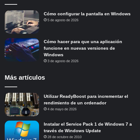
Cómo configurar la pantalla en Windows
5 de agosto de 2026
Cómo hacer para que una aplicación
funcione en nuevas versiones de
Windows
3 de agosto de 2026
Más artículos
Utilizar ReadyBoost para incrementar el
rendimiento de un ordenador
4 de mayo de 2026
Instalar el Service Pack 1 de Windows 7 a
través de Windows Update
28 de octubre de 2010