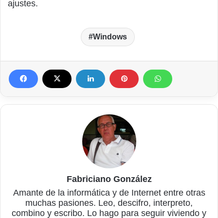
ajustes.
Windows
Fabriciano González
Amante de la informática y de Internet entre otras
muchas pasiones. Leo, descifro, interpreto,
combino y escribo. Lo hago para seguir viviendo y