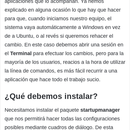
aplicaciones que lo acompañan. Ya hemos
explicado en alguna ocasión lo que hay que hacer
para que, cuando iniciamos nuestro equipo, el
sistema vaya automáticamente a Windows en vez
de a Ubuntu, o al revés si queremos rehacer el
cambio. En este caso debemos abrir una sesión en
el
Terminal
para efectuar los cambios, pero para la
mayoría de los usuarios, reacios a la hora de utilizar
la línea de comandos, es más fácil recurrir a una
aplicación que hace todo el trabajo sucio.
¿Qué debemos instalar?
Necesitamos instalar el paquete
startupmanager
que nos permitirá hacer todas las configuraciones
posibles mediante cuadros de diálogo. De esta