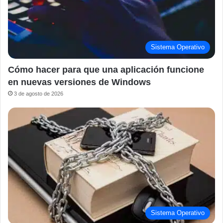
Sistema Operativo
Cómo hacer para que una aplicación funcione
en nuevas versiones de Windows
3 de agosto de 2026
Sistema Operativo