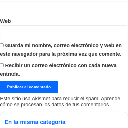
Web
Guarda mi nombre, correo electrónico y web en
este navegador para la próxima vez que comente.
Recibir un correo electrónico con cada nueva
entrada.
Este sitio usa Akismet para reducir el spam.
Aprende
cómo se procesan los datos de tus comentarios.
En la misma categoría