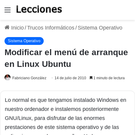
Menú
Inicio
/
Trucos Informáticos
/
Sistema Operativo
Sistema Operativo
Modificar el menú de arranque
en Linux Ubuntu
Fabriciano González
14 de julio de 2010
1 minuto de lectura
Lo normal es que tengamos instalado Windows en
nuestro ordenador e instalemos posteriormente
GNU/Linux, para disfrutar de las enormes
prestaciones de este sistema operativo y de las