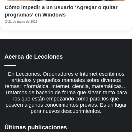
Cómo impedir a un usuario ‘Agregar o quitar
programas’ en Windows
21 de mayo de 2026
Acerca de Lecciones
En Lecciones, Ordenadores e Internet escribimos
artículos y pequeños manuales sobre diversos
temas: informática, Internet, ciencia, matemáticas…
Tratamos de hacerlo de forma que sirvan tanto para
los que están empezando como para los que
poseen algunos conocimientos previos. Es un lugar
para nuevos descubrimientos.
Últimas publicaciones