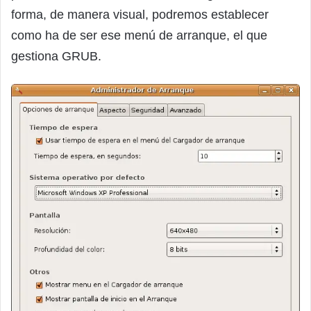
forma, de manera visual, podremos establecer
como ha de ser ese menú de arranque, el que
gestiona GRUB.