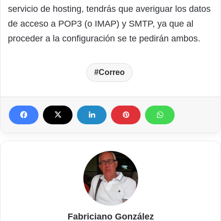
servicio de hosting, tendrás que averiguar los datos
de acceso a POP3 (o IMAP) y SMTP, ya que al
proceder a la configuración se te pedirán ambos.
Correo
Fabriciano González