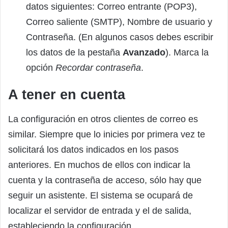
datos siguientes: Correo entrante (POP3),
Correo saliente (SMTP), Nombre de usuario y
Contraseña. (En algunos casos debes escribir
los datos de la pestaña
Avanzado
). Marca la
opción
Recordar contraseña
.
A tener en cuenta
La configuración en otros clientes de correo es
similar. Siempre que lo inicies por primera vez te
solicitará los datos indicados en los pasos
anteriores. En muchos de ellos con indicar la
cuenta y la contraseña de acceso, sólo hay que
seguir un asistente. El sistema se ocupará de
localizar el servidor de entrada y el de salida,
estableciendo la configuración.