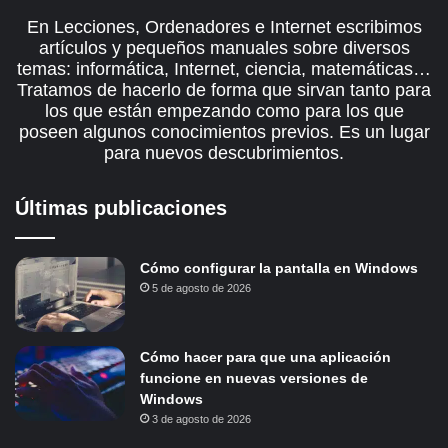
En Lecciones, Ordenadores e Internet escribimos
artículos y pequeños manuales sobre diversos
temas: informática, Internet, ciencia, matemáticas…
Tratamos de hacerlo de forma que sirvan tanto para
los que están empezando como para los que
poseen algunos conocimientos previos. Es un lugar
para nuevos descubrimientos.
Últimas publicaciones
Cómo configurar la pantalla en Windows
5 de agosto de 2026
Cómo hacer para que una aplicación
funcione en nuevas versiones de
Windows
3 de agosto de 2026