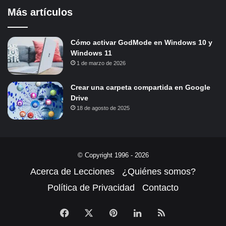
Más artículos
Cómo activar GodMode en Windows 10 y
Windows 11
1 de marzo de 2026
Crear una carpeta compartida en Google
Drive
18 de agosto de 2025
© Copyright 1996 - 2026
Acerca de Lecciones
¿Quiénes somos?
Política de Privacidad
Contacto
Facebook
X
Pinterest
LinkedIn
RSS