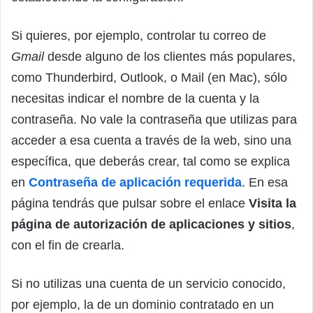
Si quieres, por ejemplo, controlar tu correo de
Gmail
desde alguno de los clientes más populares,
como Thunderbird, Outlook, o Mail (en Mac), sólo
necesitas indicar el nombre de la cuenta y la
contraseña. No vale la contraseña que utilizas para
acceder a esa cuenta a través de la web, sino una
específica, que deberás crear, tal como se explica
en
Contraseña de aplicación requerida
. En esa
página tendrás que pulsar sobre el enlace
Visita la
página de autorización de aplicaciones y sitios
,
con el fin de crearla.
Si no utilizas una cuenta de un servicio conocido,
por ejemplo, la de un dominio contratado en un