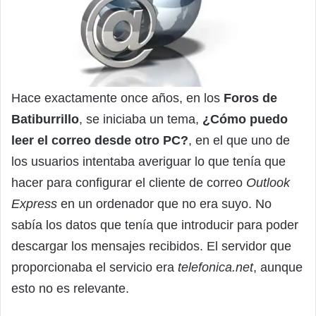
Hace exactamente once años, en los
Foros de
Batiburrillo
, se iniciaba un tema,
¿Cómo puedo
leer el correo desde otro PC?
, en el que uno de
los usuarios intentaba averiguar lo que tenía que
hacer para configurar el cliente de correo
Outlook
Express
en un ordenador que no era suyo. No
sabía los datos que tenía que introducir para poder
descargar los mensajes recibidos. El servidor que
proporcionaba el servicio era
telefonica.net
, aunque
esto no es relevante.