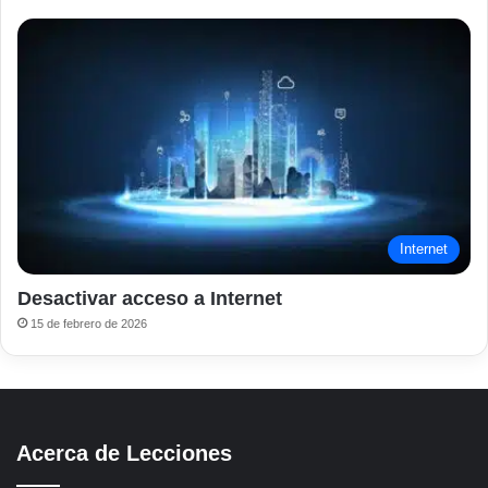
Internet
Desactivar acceso a Internet
15 de febrero de 2026
Acerca de Lecciones