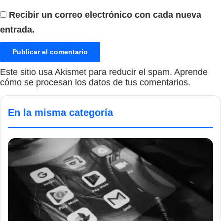
Recibir un correo electrónico con cada nueva
entrada.
Este sitio usa Akismet para reducir el spam.
Aprende
cómo se procesan los datos de tus comentarios.
En la misma categoría