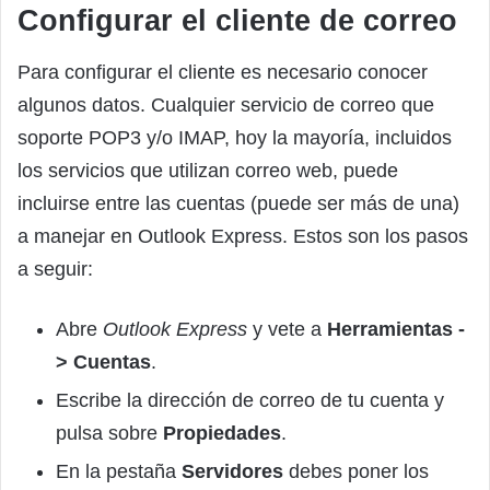
Configurar el cliente de correo
Para configurar el cliente es necesario conocer
algunos datos. Cualquier servicio de correo que
soporte POP3 y/o IMAP, hoy la mayoría, incluidos
los servicios que utilizan correo web, puede
incluirse entre las cuentas (puede ser más de una)
a manejar en Outlook Express. Estos son los pasos
a seguir:
Abre
Outlook Express
y vete a
Herramientas -
> Cuentas
.
Escribe la dirección de correo de tu cuenta y
pulsa sobre
Propiedades
.
En la pestaña
Servidores
debes poner los